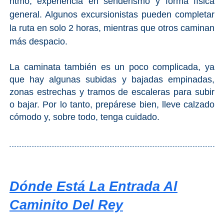
ritmo, experiencia en senderismo y forma física
general. Algunos excursionistas pueden completar
la ruta en solo 2 horas, mientras que otros caminan
más despacio.
La caminata también es un poco complicada, ya
que hay algunas subidas y bajadas empinadas,
zonas estrechas y tramos de escaleras para subir
o bajar. Por lo tanto, prepárese bien, lleve calzado
cómodo y, sobre todo, tenga cuidado.
Dónde Está La Entrada Al
Caminito Del Rey