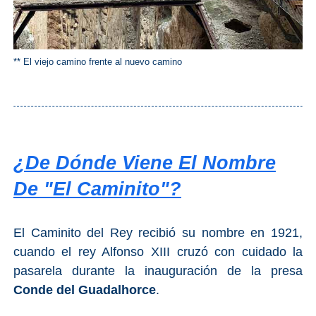
** El viejo camino frente al nuevo camino
¿De Dónde Viene El Nombre
De "El Caminito"?
El Caminito del Rey recibió su nombre en 1921,
cuando el rey Alfonso XIII cruzó con cuidado la
pasarela durante la inauguración de la presa
Conde del Guadalhorce
.