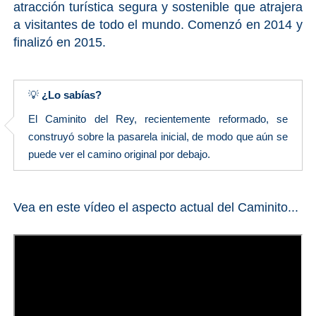
atracción turística segura y sostenible que atrajera
a visitantes de todo el mundo. Comenzó en 2014 y
finalizó en 2015.
💡
¿Lo sabías?
El Caminito del Rey, recientemente reformado, se
construyó sobre la pasarela inicial, de modo que aún se
puede ver el camino original por debajo.
Vea en este vídeo el aspecto actual del Caminito...