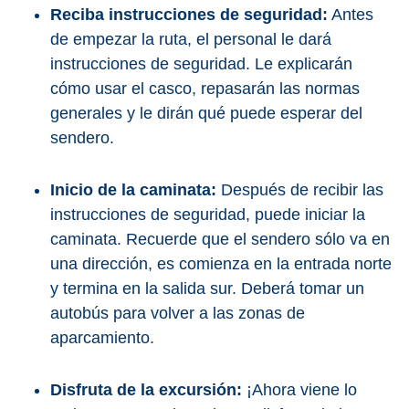
Reciba instrucciones de seguridad:
Antes
de empezar la ruta, el personal le dará
instrucciones de seguridad. Le explicarán
cómo usar el casco, repasarán las normas
generales y le dirán qué puede esperar del
sendero.
Inicio de la caminata:
Después de recibir las
instrucciones de seguridad, puede iniciar la
caminata. Recuerde que el sendero sólo va en
una dirección, es comienza en la entrada norte
y termina en la salida sur. Deberá tomar un
autobús para volver a las zonas de
aparcamiento.
Disfruta de la excursión:
¡Ahora viene lo