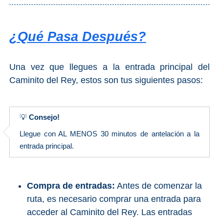
¿Qué Pasa Después?
Una vez que llegues a la entrada principal del
Caminito del Rey, estos son tus siguientes pasos:
💡
Consejo!
Llegue con AL MENOS 30 minutos de antelación a la
entrada principal.
Compra de entradas:
Antes de comenzar la
ruta, es necesario comprar una entrada para
acceder al Caminito del Rey. Las entradas