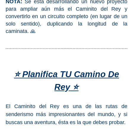
NOTA:
Se está desarrollando un nuevo proyecto
para ampliar aún más el Caminito del Rey y
convertirlo en un circuito completo (en lugar de un
solo sentido), duplicando la longitud de la
caminata. 🙏
⭐
Planifica TU Camino De
Rey
⭐
El Caminito del Rey es una de las rutas de
senderismo más impresionantes del mundo, y si
buscas una aventura, ésta es la que debes probar.