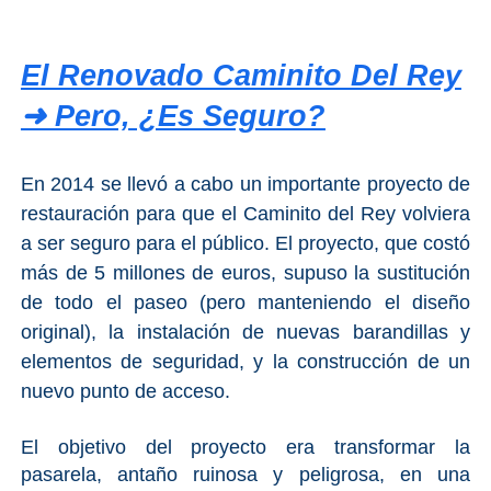
El Renovado Caminito Del Rey
➜ Pero, ¿es Seguro?
En 2014 se llevó a cabo un importante proyecto de
restauración para que el Caminito del Rey volviera
a ser seguro para el público. El proyecto, que costó
más de 5 millones de euros, supuso la sustitución
de todo el paseo (pero manteniendo el diseño
original), la instalación de nuevas barandillas y
elementos de seguridad, y la construcción de un
nuevo punto de acceso.
El objetivo del proyecto era transformar la
pasarela, antaño ruinosa y peligrosa, en una