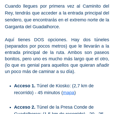
Cuando llegues por primera vez al Caminito del
Rey, tendrás que acceder a la entrada principal del
sendero, que encontrarás en el extremo norte de la
Garganta del Guadalhorce.
Aquí tienes DOS opciones. Hay dos túneles
(separados por pocos metros) que le llevarán a la
entrada principal de la ruta. Ambos son paseos
bonitos, pero uno es mucho más largo que el otro,
(lo que es genial para aquellos que quieran añadir
un poco más de caminar a su día).
Acceso 1.
Túnel de Kiosko: (2,7 km de
recorrido) - 45 minutos (
mapa
)
Acceso 2.
Túnel de la Presa Conde de
Guadalhorce: (1,5 km de recorrido) - 20 - 25