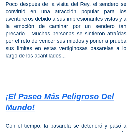
Poco después de la visita del Rey, el sendero se
convirtió en una atracción popular para los
aventureros debido a sus impresionantes vistas y a
la emoción de caminar por un sendero tan
precario... Muchas personas se sintieron atraídas
por el reto de vencer sus miedos y poner a prueba
sus límites en estas vertiginosas pasarelas a lo
largo de los acantilados...
¡El Paseo Más Peligroso Del
Mundo!
Con el tiempo, la pasarela se deterioró y pasó a