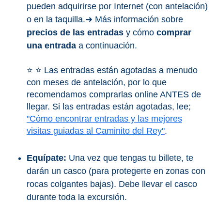
pueden adquirirse por Internet (con antelación)
o en la taquilla.➜ Más información sobre
precios de las entradas
y cómo
comprar
una entrada
a continuación.
⭐ ⭐ Las entradas están agotadas a menudo
con meses de antelación, por lo que
recomendamos comprarlas online ANTES de
llegar. Si las entradas están agotadas, lee;
"Cómo encontrar entradas y las mejores
visitas guiadas al Caminito del Rey"
.
Equípate:
Una vez que tengas tu billete, te
darán un casco (para protegerte en zonas con
rocas colgantes bajas). Debe llevar el casco
durante toda la excursión.