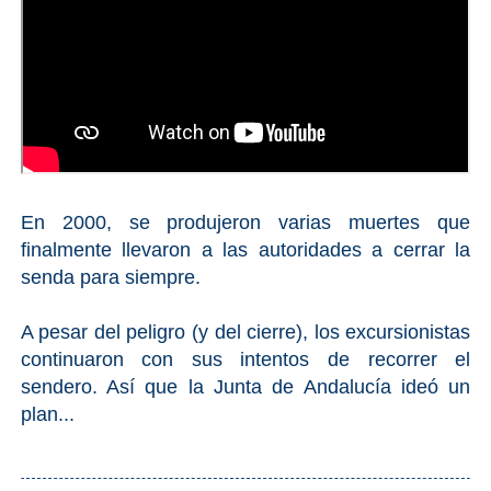
En 2000, se produjeron varias muertes que
finalmente llevaron a las autoridades a cerrar la
senda para siempre.
A pesar del peligro (y del cierre), los excursionistas
continuaron con sus intentos de recorrer el
sendero. Así que la Junta de Andalucía ideó un
plan...