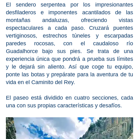
El sendero serpentea por los impresionantes
desfiladeros e imponentes acantilados de las
montañas andaluzas, ofreciendo vistas
espectaculares a cada paso. Cruzará puentes
vertiginosos, estrechos túneles y escarpadas
paredes rocosas, con el caudaloso río
Guadalhorce bajo sus pies. Se trata de una
experiencia única que pondrá a prueba sus límites
y le dejará sin aliento. Así que coge tu equipo,
ponte las botas y prepárate para la aventura de tu
vida en el Caminito del Rey.
El paseo está dividido en cuatro secciones, cada
una con sus propias características y desafíos.