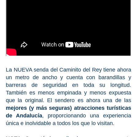
La NUEVA senda del Caminito del Rey tiene ahora
un metro de ancho y cuenta con barandillas y
barreras de seguridad en toda su longitud.
También es menos empinada y menos expuesta
que la original. El sendero es ahora una de las
mejores (y más seguras) atracciones turísticas
de Andalucía
, proporcionando una experiencia
única e inolvidable a todos los que lo visitan.