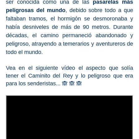
ser conocida como una de las
pasarelas más
peligrosas del mundo
, debido sobre todo a que
faltaban tramos, el hormigón se desmoronaba y
había desniveles de más de 90 metros. Durante
décadas, el camino permaneció abandonado y
peligroso, atrayendo a temerarios y aventureros de
todo el mundo.
Vea en el siguiente vídeo el aspecto que solía
tener el Caminito del Rey y lo peligroso que era
para los senderistas... 🙈 🙈 🙈