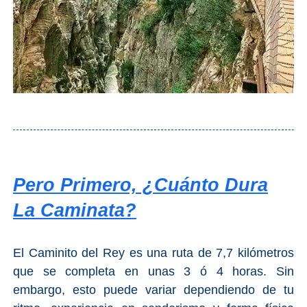
Pero Primero, ¿Cuánto Dura
La Caminata?
El Caminito del Rey es una ruta de 7,7 kilómetros
que se completa en unas 3 ó 4 horas. Sin
embargo, esto puede variar dependiendo de tu