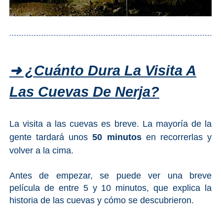
➜ ¿Cuánto Dura La Visita A
Las Cuevas De Nerja?
La visita a las cuevas es breve. La mayoría de la
gente tardará unos
50 minutos
en recorrerlas y
volver a la cima.
Antes de empezar, se puede ver una breve
película de entre 5 y 10 minutos, que explica la
historia de las cuevas y cómo se descubrieron.