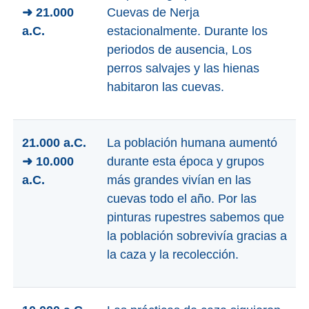
➜ 21.000
Cuevas de Nerja
a.C.
estacionalmente. Durante los
periodos de ausencia, Los
perros salvajes y las hienas
habitaron las cuevas.
21.000 a.C.
La población humana aumentó
➜ 10.000
durante esta época y grupos
a.C.
más grandes vivían en las
cuevas todo el año. Por las
pinturas rupestres sabemos que
la población sobrevivía gracias a
la caza y la recolección.