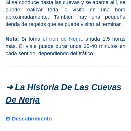
Si se conduce hasta las cuevas y se aparca allí, se
puede realizar toda la visita en una hora
aproximadamente. También hay una pequeña
tienda de regalos que se puede visitar al terminar.
Nota:
Si toma el
tren de Nerja
, añada 1,5 horas
más. El viaje puede durar unos 35-40 minutos en
cada sentido, dependiendo del tráfico.
➜ La Historia De Las Cuevas
De Nerja
El Descubrimiento