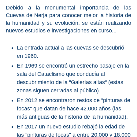
Debido a la monumental importancia de las
Cuevas de Nerja para conocer mejor la historia de
la humanidad y su evolución, se están realizando
nuevos estudios e investigaciones en curso...
La entrada actual a las cuevas se descubrió
en 1960.
En 1969 se encontró un estrecho pasaje en la
sala del Cataclismo que conducía al
descubrimiento de la "Galerías altas" (estas
zonas siguen cerradas al público).
En 2012 se encontraron restos de "pinturas de
focas" que datan de hace 42.000 años (las
más antiguas de la historia de la humanidad).
En 2017 un nuevo estudio rebajó la edad de
las "pinturas de focas" a entre 20.000 y 18.000