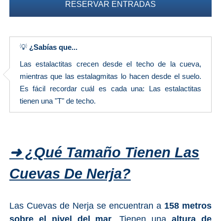
RESERVAR ENTRADAS
💡
¿Sabías que...
Las estalactitas crecen desde el techo de la cueva,
mientras que las estalagmitas lo hacen desde el suelo.
Es fácil recordar cuál es cada una: Las estalactitas
tienen una "T" de techo.
➜ ¿Qué Tamaño Tienen Las
Cuevas De Nerja?
Las Cuevas de Nerja se encuentran a
158 metros
sobre el nivel del mar
. Tienen una
altura de