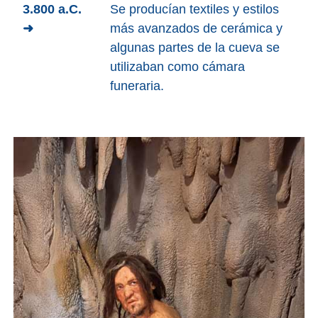
3.800 a.C.
Se producían textiles y estilos
➜
más avanzados de cerámica y
algunas partes de la cueva se
utilizaban como cámara
funeraria.