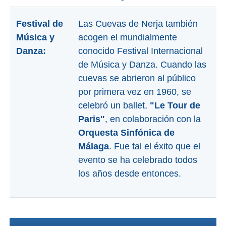
Festival de
Las Cuevas de Nerja también
Música y
acogen el mundialmente
Danza:
conocido Festival Internacional
de Música y Danza. Cuando las
cuevas se abrieron al público
por primera vez en 1960, se
celebró un ballet,
"Le Tour de
Paris"
, en colaboración con la
Orquesta Sinfónica de
Málaga
. Fue tal el éxito que el
evento se ha celebrado todos
los años desde entonces.