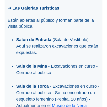
➜ Las Galerías Turísticas
Están abiertas al público y forman parte de la
visita pública.
Salón de Entrada
(Sala de Vestibulo) -
Aquí se realizaron excavaciones que están
expuestas.
Sala de la Mina
- Excavaciones en curso -
Cerrado al público
Sala de la Torca
- Excavaciones en curso -
Cerrado al público - Se ha encontrado un
esqueleto femenino (Pepita, 20 años) -
Actualmente en el
Museo de la Nerja