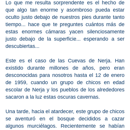
Lo que me resulta sorprendente es el hecho de
que algo tan enorme y asombroso pueda estar
oculto justo debajo de nuestros pies durante tanto
tiempo... hace que te preguntes cuántos más de
estas enormes cámaras yacen silenciosamente
justo debajo de la superficie... esperando a ser
descubiertas...
Este es el caso de las Cuevas de Nerja. Han
existido durante millones de años, pero eran
desconocidas para nosotros hasta el 12 de enero
de 1959, cuando un grupo de chicos en edad
escolar de Nerja y los pueblos de los alrededores
sacaron a la luz estas oscuras cavernas.
Una tarde, hacia el atardecer, este grupo de chicos
se aventuró en el bosque decididos a cazar
algunos murciélagos. Recientemente se habían