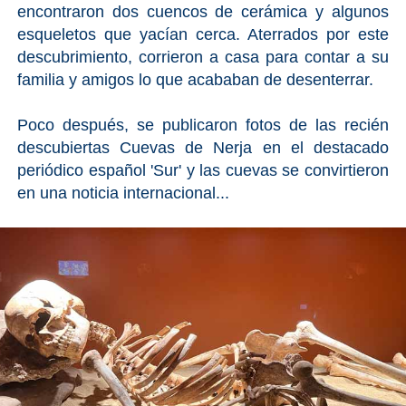
encontraron dos cuencos de cerámica y algunos
esqueletos que yacían cerca. Aterrados por este
descubrimiento, corrieron a casa para contar a su
familia y amigos lo que acababan de desenterrar.
Poco después, se publicaron fotos de las recién
descubiertas Cuevas de Nerja en el destacado
periódico español 'Sur' y las cuevas se convirtieron
en una noticia internacional...