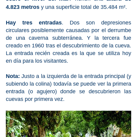
4.823 metros
y una superficie total de 35.484 m².
Hay tres entradas
. Dos son depresiones
circulares posiblemente causadas por el derrumbe
de una caverna subterránea. Y la tercera fue
creado en 1960 tras el descubrimiento de la cueva.
La entrada recién creada es la que se utiliza hoy
en día para los visitantes.
Nota:
Justo a la izquierda de la entrada principal (y
subiendo la colina) todavía se puede ver la primera
entrada (o agujero) donde se descubrieron las
cuevas por primera vez.