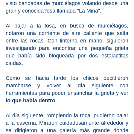
visto bandadas de murciélagos volando desde una
gran y conocida fosa llamada "La Mina".
Al bajar a la fosa, en busca de murciélagos,
notaron una corriente de aire caliente que salía
entre las rocas. Con linterna en mano, siguieron
investigando para encontrar una pequeña grieta
que había sido bloqueada por dos estalactitas
caídas.
Como se hacía tarde los chicos decidieron
marcharse y volver al día siguiente con
herramientas para poder ensanchar la grieta y ver
lo que había dentro
.
Al día siguiente, rompiendo la roca, pudieron bajar
a la caverna. Miraron cuidadosamente alrededor y
se dirigieron a una galería más grande donde