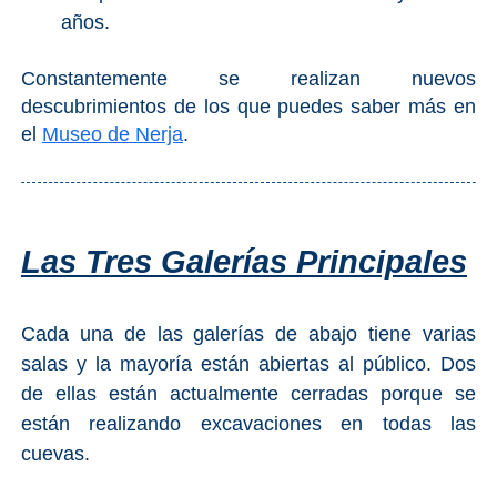
años.
Constantemente se realizan nuevos
descubrimientos de los que puedes saber más en
el
Museo de Nerja
.
Las Tres Galerías Principales
Cada una de las galerías de abajo tiene varias
salas y la mayoría están abiertas al público. Dos
de ellas están actualmente cerradas porque se
están realizando excavaciones en todas las
cuevas.