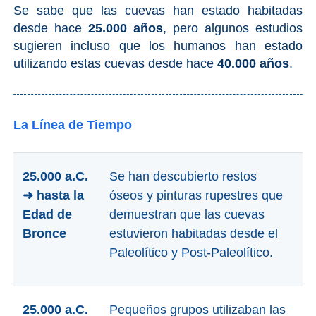
Se sabe que las cuevas han estado habitadas
desde hace
25.000 años
, pero algunos estudios
sugieren incluso que los humanos han estado
utilizando estas cuevas desde hace
40.000 años
.
La Línea de Tiempo
25.000 a.C.
Se han descubierto restos
➜ hasta la
óseos y pinturas rupestres que
Edad de
demuestran que las cuevas
Bronce
estuvieron habitadas desde el
Paleolítico y Post-Paleolítico.
25.000 a.C.
Pequeños grupos utilizaban las