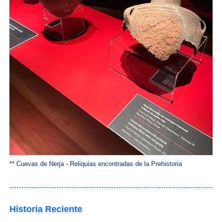
** Cuevas de Nerja - Reliquias encontradas de la Prehistoria
Historia Reciente