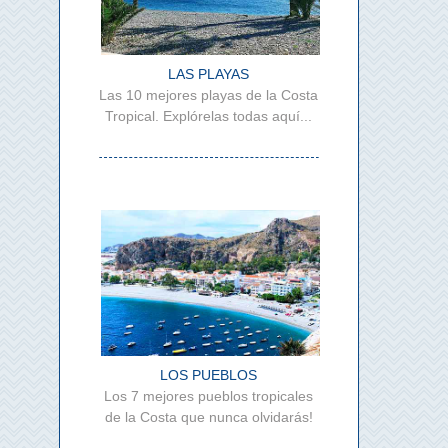
LAS PLAYAS
Las 10 mejores playas de la Costa
Tropical. Explórelas todas aquí...
LOS PUEBLOS
Los 7 mejores pueblos tropicales
de la Costa que nunca olvidarás!