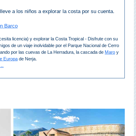
lleve a los niños a explorar la costa por su cuenta.
Un Barco
cesita licencia) y explorar la Costa Tropical - Disfrute con su
migos de un viaje inolvidable por el Parque Nacional de Cerro
ando por las cuevas de La Herradura, la cascada de
Maro
y
de Europa
de Nerja.
..