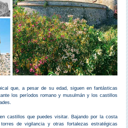
ical que, a pesar de su edad, siguen en fantásticas
urante los períodos romano y musulmán y los castillos
dades.
n castillos que puedes visitar. Bajando por la costa
 torres de vigilancia y otras fortalezas estratégicas