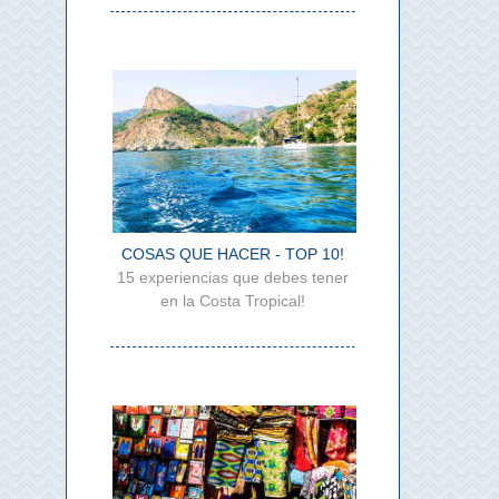
COSAS QUE HACER - TOP 10!
15 experiencias que debes tener
en la Costa Tropical!