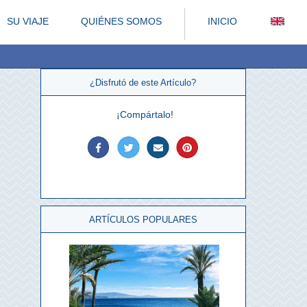
SU VIAJE
QUIÉNES SOMOS
INICIO
¿Disfrutó de este Artículo?
¡Compártalo!
ARTÍCULOS POPULARES