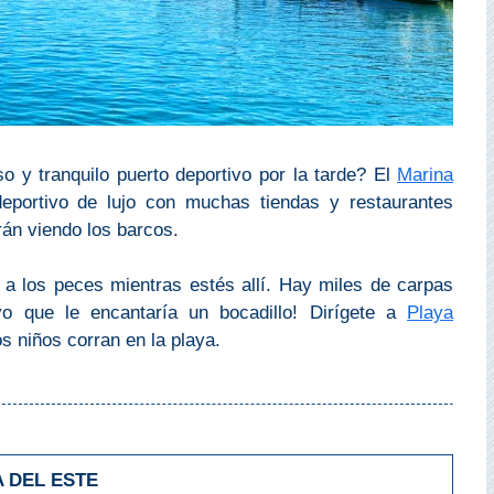
 y tranquilo puerto deportivo por la tarde? El
Marina
portivo de lujo con muchas tiendas y restaurantes
rán viendo los barcos.
 a los peces mientras estés allí. Hay miles de carpas
o que le encantaría un bocadillo! Dirígete a
Playa
s niños corran en la playa.
A DEL ESTE