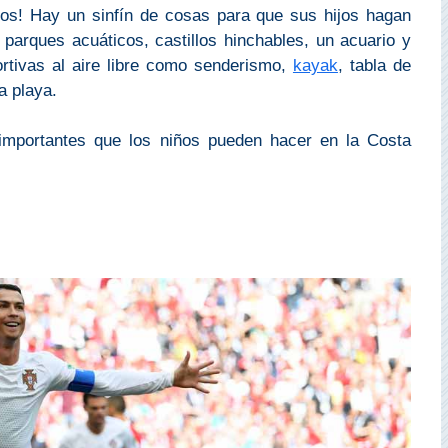
ños! Hay un sinfín de cosas para que sus hijos hagan
parques acuáticos, castillos hinchables, un acuario y
rtivas al aire libre como senderismo,
kayak
, tabla de
a playa.
importantes que los niños pueden hacer en la Costa