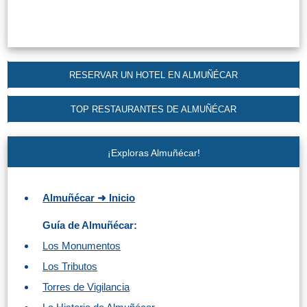
RESERVAR UN HOTEL EN ALMUÑÉCAR
TOP RESTAURANTES DE ALMUÑÉCAR
¡Exploras Almuñécar!
Almuñécar ➜ Inicio
Guía de Almuñécar:
Los Monumentos
Los Tributos
Torres de Vigilancia