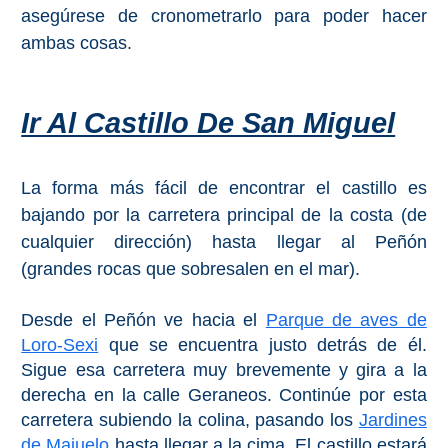
asegúrese de cronometrarlo para poder hacer
ambas cosas.
Ir Al Castillo De San Miguel
La forma más fácil de encontrar el castillo es
bajando por la carretera principal de la costa (de
cualquier dirección) hasta llegar al Peñón
(grandes rocas que sobresalen en el mar).
Desde el Peñón ve hacia el
Parque de aves de
Loro-Sexi
que se encuentra justo detrás de él.
Sigue esa carretera muy brevemente y gira a la
derecha en la calle Geraneos. Continúe por esta
carretera subiendo la colina, pasando los
Jardines
de Majuelo
hasta llegar a la cima. El castillo estará