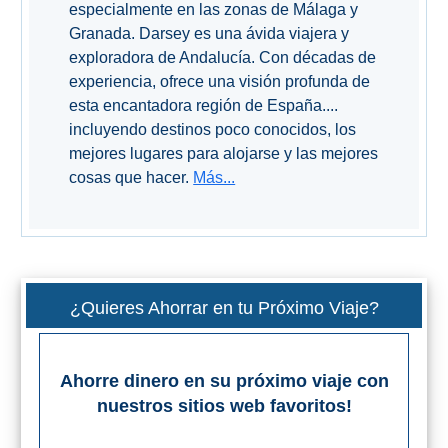
especialmente en las zonas de Málaga y
Granada. Darsey es una ávida viajera y
exploradora de Andalucía. Con décadas de
experiencia, ofrece una visión profunda de
esta encantadora región de España....
incluyendo destinos poco conocidos, los
mejores lugares para alojarse y las mejores
cosas que hacer.
Más...
¿Quieres Ahorrar en tu Próximo Viaje?
Ahorre dinero en su próximo viaje con
nuestros sitios web favoritos!