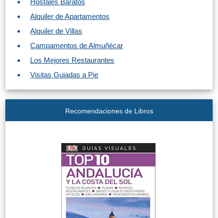
Hostales Baratos
Alquiler de Apartamentos
Alquiler de Villas
Campamentos de Almuñécar
Los Mejores Restaurantes
Visitas Guiadas a Pie
Recomendaciones de Libros