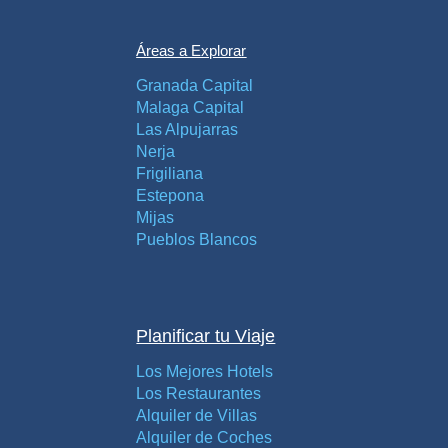
Áreas a Explorar
Granada Capital
Malaga Capital
Las Alpujarras
Nerja
Frigiliana
Estepona
Mijas
Pueblos Blancos
Planificar tu Viaje
Los Mejores Hotels
Los Restaurantes
Alquiler de Villas
Alquiler de Coches