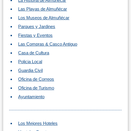
La Historia de Almuñécar
Las Playas de Almuñécar
Los Museos de Almuñécar
Parques y Jardines
Fiestas y Eventos
Las Compras & Casco Antiguo
Casa de Cultura
Policia Local
Guardia Civil
Oficina de Correos
Oficina de Turismo
Ayuntamiento
Los Mejores Hoteles