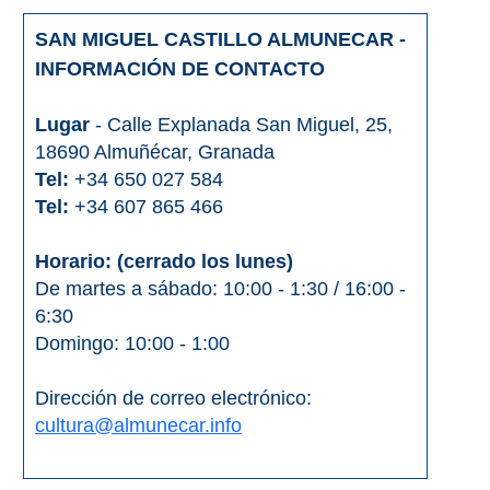
SAN MIGUEL CASTILLO ALMUNECAR -
INFORMACIÓN DE CONTACTO
Lugar
- Calle Explanada San Miguel, 25,
18690 Almuñécar, Granada
Tel:
+34 650 027 584
Tel:
+34 607 865 466
Horario: (cerrado los lunes)
De martes a sábado: 10:00 - 1:30 / 16:00 -
6:30
Domingo: 10:00 - 1:00
Dirección de correo electrónico:
cultura@almunecar.info