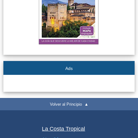
Ads
Volver al Principio ▲
La Costa Tropical