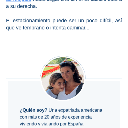
a su derecha.
El estacionamiento puede ser un poco difícil, así
que ve temprano o intenta caminar...
¿Quién soy?
Una expatriada americana
con más de 20 años de experiencia
viviendo y viajando por España,