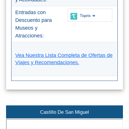
Entradas con
Tiqets ➜
Descuento para
Museos y
Atracciones:
Vea Nuestra Lista Completa de Ofertas de
Viajes y Recomendaciones.
Castillo De San Miguel