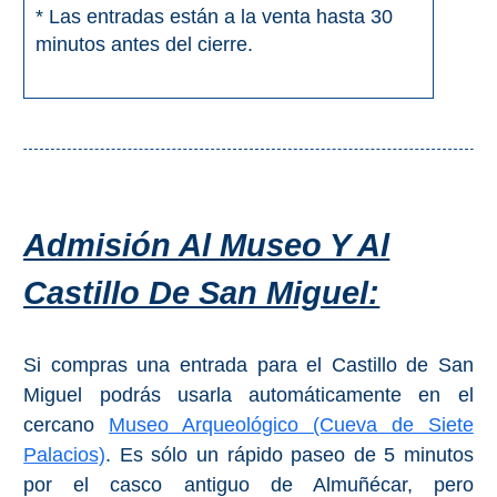
* Las entradas están a la venta hasta 30
minutos antes del cierre.
Admisión Al Museo Y Al
Castillo De San Miguel:
Si compras una entrada para el Castillo de San
Miguel podrás usarla automáticamente en el
cercano
Museo Arqueológico (Cueva de Siete
Palacios)
. Es sólo un rápido paseo de 5 minutos
por el casco antiguo de Almuñécar, pero