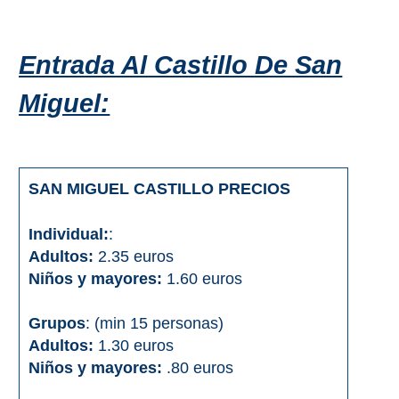
Entrada Al Castillo De San
Miguel:
SAN MIGUEL CASTILLO PRECIOS
Individual:
:
Adultos:
2.35 euros
Niños y mayores:
1.60 euros
Grupos
: (min 15 personas)
Adultos:
1.30 euros
Niños y mayores:
.80 euros