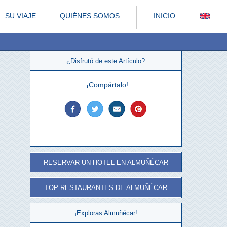
SU VIAJE
QUIÉNES SOMOS
INICIO
¿Disfrutó de este Artículo?
¡Compártalo!
RESERVAR UN HOTEL EN ALMUÑÉCAR
TOP RESTAURANTES DE ALMUÑÉCAR
¡Exploras Almuñécar!