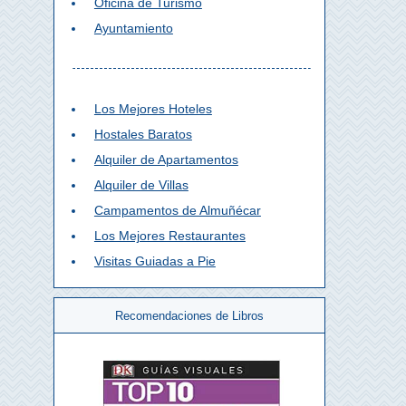
Oficina de Turismo
Ayuntamiento
Los Mejores Hoteles
Hostales Baratos
Alquiler de Apartamentos
Alquiler de Villas
Campamentos de Almuñécar
Los Mejores Restaurantes
Visitas Guiadas a Pie
Recomendaciones de Libros