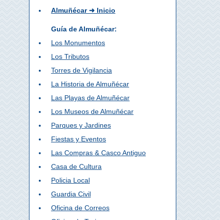
Almuñécar ➜ Inicio
Guía de Almuñécar:
Los Monumentos
Los Tributos
Torres de Vigilancia
La Historia de Almuñécar
Las Playas de Almuñécar
Los Museos de Almuñécar
Parques y Jardines
Fiestas y Eventos
Las Compras & Casco Antiguo
Casa de Cultura
Policia Local
Guardia Civil
Oficina de Correos