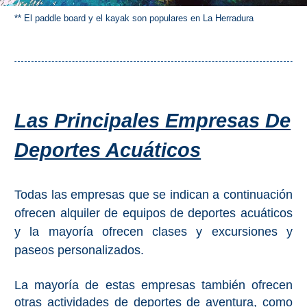
** El paddle board y el kayak son populares en La Herradura
Las Principales Empresas De
Deportes Acuáticos
Todas las empresas que se indican a continuación
ofrecen alquiler de equipos de deportes acuáticos
y la mayoría ofrecen clases y excursiones y
paseos personalizados.
La mayoría de estas empresas también ofrecen
otras actividades de deportes de aventura, como