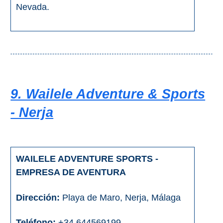
Nevada.
9. Wailele Adventure & Sports
- Nerja
WAILELE ADVENTURE SPORTS -
EMPRESA DE AVENTURA
Dirección:
Playa de Maro, Nerja, Málaga
Teléfono:
+34 644569199