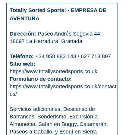
Totally Sorted Sports! - EMPRESA DE
AVENTURA
Dirección:
Paseo Andrés Segovia 44,
18697 La Herradura, Granada
Teléfono:
+34 958 883 143 / 627 713 897
Sitio web:
https://www.totallysortedsports.co.uk
Formulario de contacto:
https://www.totallysortedsports.co.uk/contact-
us/
Servicios adicionales: Descenso de
Barrancos, Senderismo, Excursión a
Almunecar, Safari en Buggy, Catamarán,
Paseos a Caballo, y Esquí en Sierra