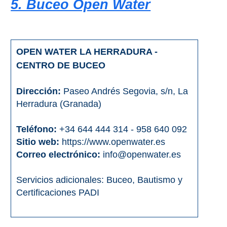
5. Buceo Open Water
OPEN WATER LA HERRADURA -
CENTRO DE BUCEO
Dirección:
Paseo Andrés Segovia, s/n, La
Herradura (Granada)
Teléfono:
+34 644 444 314 - 958 640 092
Sitio web:
https://www.openwater.es
Correo electrónico:
info@openwater.es
Servicios adicionales: Buceo, Bautismo y
Certificaciones PADI