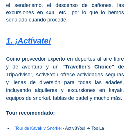
el senderismo, el descenso de cañones, las
excursiones en 4x4, etc., por lo que lo hemos
señalado cuando procede.
1. ¡Actívate!
Como proveedor experto en deportes al aire libre
y de aventura y un
"Traveller's Choice"
de
TripAdvisor, Activ8You ofrece actividades seguras
y llenas de diversión para todas las edades,
incluyendo alquileres y excursiones en kayak,
equipos de snorkel, tablas de padel y mucho más.
Tour recomendado:
Tour de Kayak y Snorkel
- Activ8You! ➜ Top La