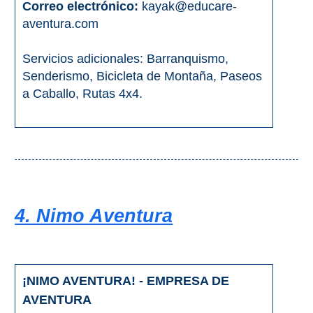
Correo electrónico:
kayak@educare-
aventura.com
Servicios adicionales: Barranquismo,
Senderismo, Bicicleta de Montaña, Paseos
a Caballo, Rutas 4x4.
4. Nimo Aventura
¡NIMO AVENTURA! - EMPRESA DE
AVENTURA