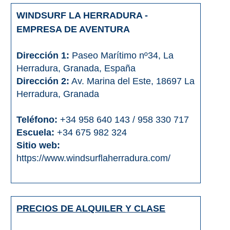
WINDSURF LA HERRADURA -
EMPRESA DE AVENTURA
Dirección 1:
Paseo Marítimo nº34, La
Herradura, Granada, España
Dirección 2:
Av. Marina del Este, 18697 La
Herradura, Granada
Teléfono:
+34 958 640 143 / 958 330 717
Escuela:
+34 675 982 324
Sitio web:
https://www.windsurflaherradura.com/
PRECIOS DE ALQUILER Y CLASE