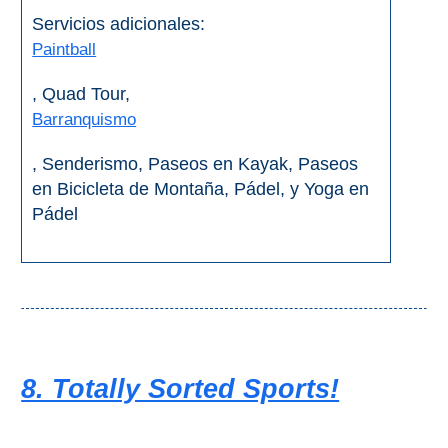
Servicios adicionales:
Paintball
, Quad Tour,
Barranquismo
, Senderismo, Paseos en Kayak, Paseos
en Bicicleta de Montaña, Pádel, y Yoga en
Pádel
8. Totally Sorted Sports!