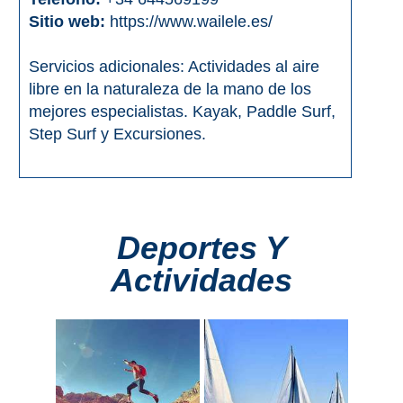
Sitio web:
https://www.wailele.es/
Servicios adicionales: Actividades al aire
libre en la naturaleza de la mano de los
mejores especialistas. Kayak, Paddle Surf,
Step Surf y Excursiones.
Deportes Y
Actividades