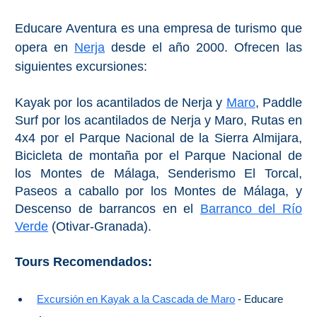
Educare Aventura es una empresa de turismo que
opera en
Nerja
desde el año 2000. Ofrecen las
siguientes excursiones:
Kayak por los acantilados de Nerja y
Maro
, Paddle
Surf por los acantilados de Nerja y Maro, Rutas en
4x4 por el Parque Nacional de la Sierra Almijara,
Bicicleta de montaña por el Parque Nacional de
los Montes de Málaga, Senderismo El Torcal,
Paseos a caballo por los Montes de Málaga, y
Descenso de barrancos en el
Barranco del Río
Verde
(Otivar-Granada).
Tours Recomendados:
Excursión en Kayak a la Cascada de Maro
- Educare