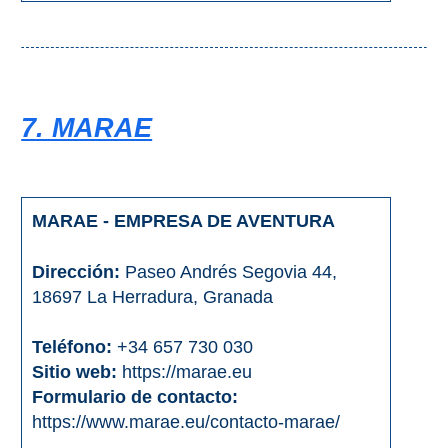
7. MARAE
MARAE - EMPRESA DE AVENTURA
Dirección:
Paseo Andrés Segovia 44,
18697 La Herradura, Granada
Teléfono:
+34 657 730 030
Sitio web:
https://marae.eu
Formulario de contacto:
https://www.marae.eu/contacto-marae/