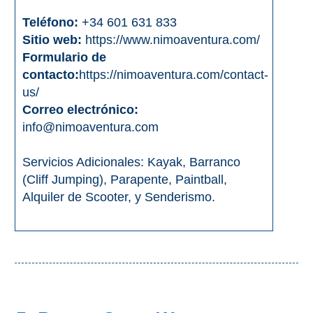
Teléfono:
+34 601 631 833
Sitio web:
https://www.nimoaventura.com/
Formulario de
contacto:
https://nimoaventura.com/contact-
us/
Correo electrónico:
info@nimoaventura.com
Servicios Adicionales: Kayak, Barranco
(Cliff Jumping), Parapente, Paintball,
Alquiler de Scooter, y Senderismo.