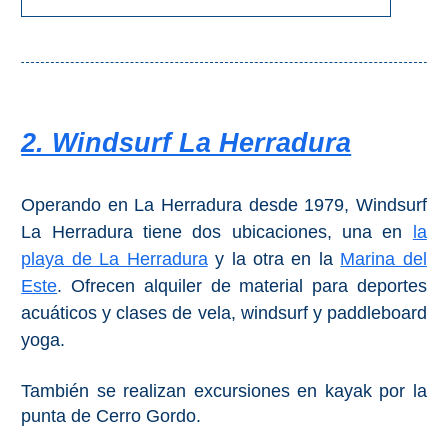
2. Windsurf La Herradura
Operando en La Herradura desde 1979, Windsurf
La Herradura tiene dos ubicaciones, una en
la
playa de La Herradura
y la otra en la
Marina del
Este
. Ofrecen alquiler de material para deportes
acuáticos y clases de vela, windsurf y paddleboard
yoga.
También se realizan excursiones en kayak por la
punta de Cerro Gordo.