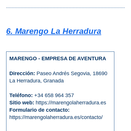
6. Marengo La Herradura
MARENGO - EMPRESA DE AVENTURA
Dirección:
Paseo Andrés Segovia, 18690
La Herradura, Granada
Teléfono:
+34 658 964 357
Sitio web:
https://marengolaherradura.es
Formulario de contacto:
https://marengolaherradura.es/contacto/