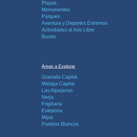
Playas
Monumentos
Parques
Aventura y Deportes Extremos
Actividades al Aire Libre
Buceo
Áreas a Explorar
Granada Capital
Malaga Capital
Las Alpujarras
Nerja
Frigiliana
Estepona
Mijas
Pueblos Blancos