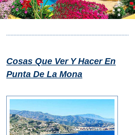
Cosas Que Ver Y Hacer En
Punta De La Mona