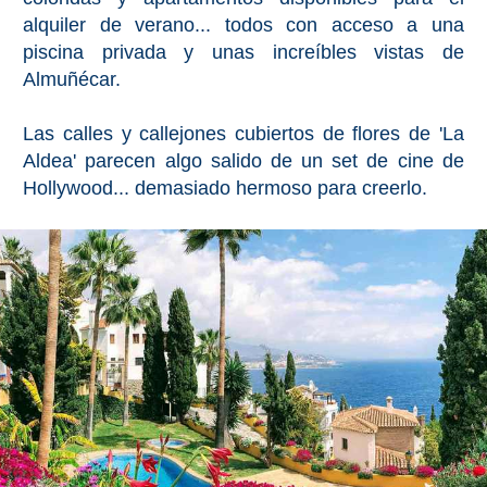
alquiler de verano... todos con acceso a una
piscina privada y unas increíbles vistas de
Almuñécar.
Las calles y callejones cubiertos de flores de 'La
Aldea' parecen algo salido de un set de cine de
Hollywood... demasiado hermoso para creerlo.