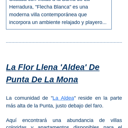
Herradura, "Flecha Blanca" es una
moderna villa contemporánea que
incorpora un ambiente relajado y playero...
La Flor Llena 'Aldea' De
Punta De La Mona
La comunidad de "
La Aldea
" reside en la parte
más alta de la Punta, justo debajo del faro.
Aquí encontrará una abundancia de villas
coloridas y apartamentos disponibles para el