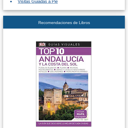
Visitas Guiadas a Pie
Recomendaciones de Libros