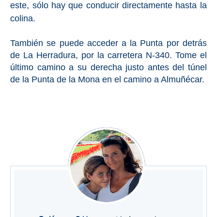
este, sólo hay que conducir directamente hasta la
colina.
También se puede acceder a la Punta por detrás
de La Herradura, por la carretera N-340. Tome el
último camino a su derecha justo antes del túnel
de la Punta de la Mona en el camino a Almuñécar.