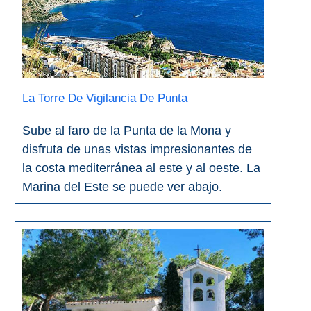
La Torre De Vigilancia De Punta
Sube al faro de la Punta de la Mona y
disfruta de unas vistas impresionantes de
la costa mediterránea al este y al oeste. La
Marina del Este se puede ver abajo.