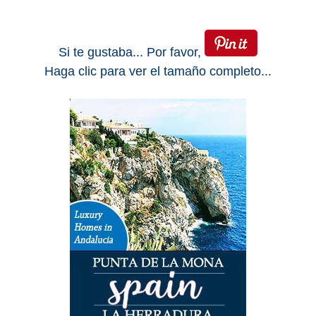
Si te gustaba... Por favor,
Haga clic para ver el tamaño completo...