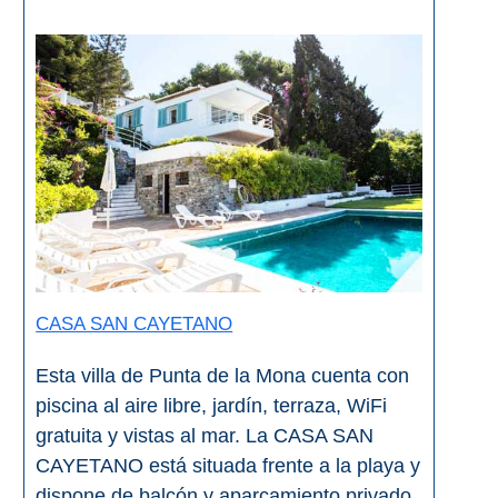
CASA SAN CAYETANO
Esta villa de Punta de la Mona cuenta con
piscina al aire libre, jardín, terraza, WiFi
gratuita y vistas al mar. La CASA SAN
CAYETANO está situada frente a la playa y
dispone de balcón y aparcamiento privado