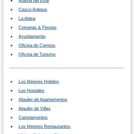
Marina del Este
Casco Antiguo
La Aldea
Compras & Fiestas
Ayuntamiento
Oficina de Correos
Oficina de Turismo
Los Mejores Hoteles
Los Hostales
Alquiler de Apartamentos
Alquiler de Villas
Campamentos
Los Mejores Restaurantes