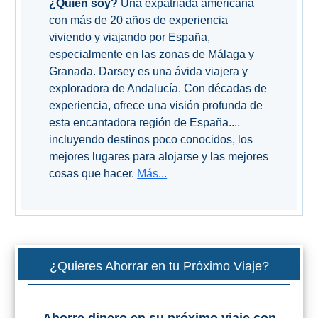
¿Quién soy?
Una expatriada americana
con más de 20 años de experiencia
viviendo y viajando por España,
especialmente en las zonas de Málaga y
Granada. Darsey es una ávida viajera y
exploradora de Andalucía. Con décadas de
experiencia, ofrece una visión profunda de
esta encantadora región de España....
incluyendo destinos poco conocidos, los
mejores lugares para alojarse y las mejores
cosas que hacer.
Más...
¿Quieres Ahorrar en tu Próximo Viaje?