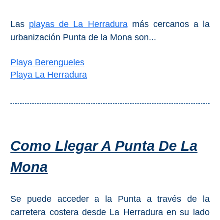
Las
playas de La Herradura
más cercanos a la
urbanización Punta de la Mona son...
Playa Berengueles
Playa La Herradura
Como Llegar A Punta De La
Mona
Se puede acceder a la Punta a través de la
carretera costera desde La Herradura en su lado