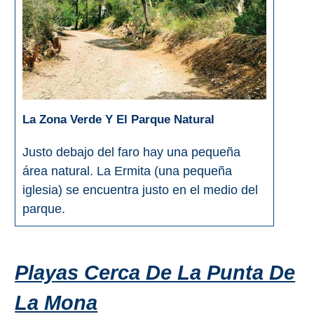
La Zona Verde Y El Parque Natural
Justo debajo del faro hay una pequeña
área natural. La Ermita (una pequeña
iglesia) se encuentra justo en el medio del
parque.
Playas Cerca De La Punta De
La Mona