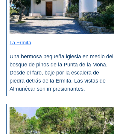
La Ermita
Una hermosa pequeña iglesia en medio del
bosque de pinos de la Punta de la Mona.
Desde el faro, baje por la escalera de
piedra detrás de la Ermita. Las vistas de
Almuñécar son impresionantes.