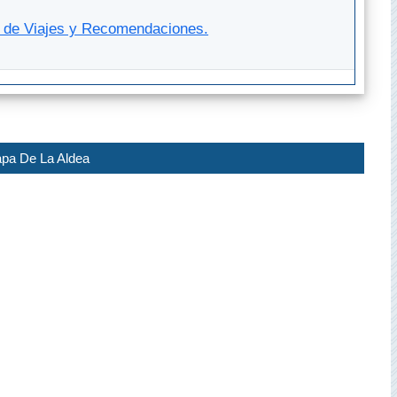
s de Viajes y Recomendaciones.
pa De La Aldea