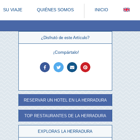
SU VIAJE
QUIÉNES SOMOS
INICIO
¿Disfrutó de este Artículo?
¡Compártalo!
RESERVAR UN HOTEL EN LA HERRADURA
TOP RESTAURANTES DE LA HERRADURA
EXPLORAS LA HERRADURA