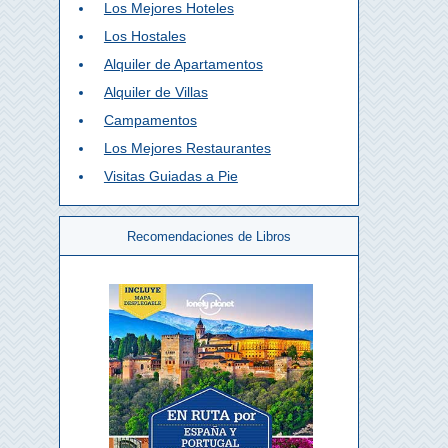
Los Mejores Hoteles
Los Hostales
Alquiler de Apartamentos
Alquiler de Villas
Campamentos
Los Mejores Restaurantes
Visitas Guiadas a Pie
Recomendaciones de Libros