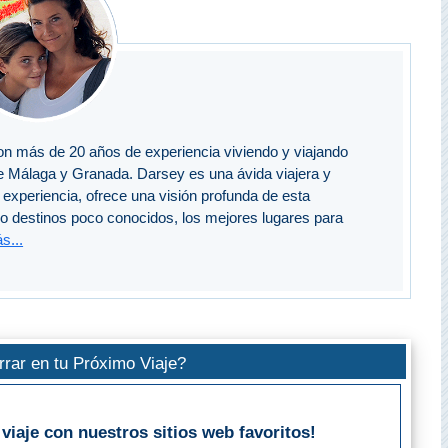
n más de 20 años de experiencia viviendo y viajando
e Málaga y Granada. Darsey es una ávida viajera y
experiencia, ofrece una visión profunda de esta
do destinos poco conocidos, los mejores lugares para
s...
rar en tu Próximo Viaje?
viaje con nuestros sitios web favoritos!