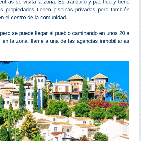
entras se visita la zona. Es tranquilo y pacífico y tiene
s propiedades tienen piscinas privadas pero también
n el centro de la comunidad.
pero se puede llegar al pueblo caminando en unos 20 a
 en la zona, llame a una de las agencias inmobiliarias