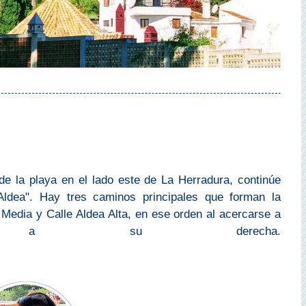
 de la playa en el lado este de La Herradura, continúe
Aldea". Hay tres caminos principales que forman la
 Media y Calle Aldea Alta, en ese orden al acercarse a
d a su derecha.