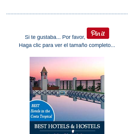
Si te gustaba... Por favor,
Haga clic para ver el tamaño completo...