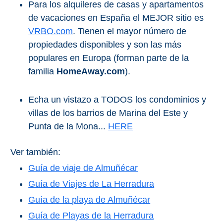
Para los alquileres de casas y apartamentos
de vacaciones en España el MEJOR sitio es
VRBO.com
. Tienen el mayor número de
propiedades disponibles y son las más
populares en Europa (forman parte de la
familia
HomeAway.com
).
Echa un vistazo a TODOS los condominios y
villas de los barrios de Marina del Este y
Punta de la Mona...
HERE
Ver también:
Guía de viaje de Almuñécar
Guía de Viajes de La Herradura
Guía de la playa de Almuñécar
Guía de Playas de la Herradura