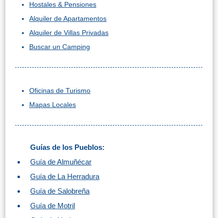
Hostales & Pensiones
Alquiler de Apartamentos
Alquiler de Villas Privadas
Buscar un Camping
Oficinas de Turismo
Mapas Locales
Guías de los Pueblos:
Guía de Almuñécar
Guía de La Herradura
Guía de Salobreña
Guía de Motril