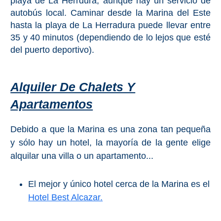
playa de La Herrdura, aunque hay un servicio de
autobús local. Caminar desde la Marina del Este
hasta la playa de La Herradura puede llevar entre
35 y 40 minutos (dependiendo de lo lejos que esté
del puerto deportivo).
Alquiler De Chalets Y
Apartamentos
Debido a que la Marina es una zona tan pequeña
y sólo hay un hotel, la mayoría de la gente elige
alquilar una villa o un apartamento...
El mejor y único hotel cerca de la Marina es el
Hotel Best Alcazar.