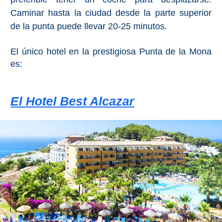
Caminar hasta la ciudad desde la parte superior
de la punta puede llevar 20-25 minutos.
El único hotel en la prestigiosa Punta de la Mona
es:
El Hotel Best Alcazar