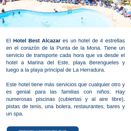
El
Hotel Best Alcazar
es un hotel de 4 estrellas
en el corazón de la Punta de la Mona. Tiene un
servicio de transporte cada hora que va desde el
hotel a Marina del Este, playa Berengueles y
luego a la playa principal de La Herradura.
Este hotel tiene más servicios que cualquier otro y
es genial para las familias con niños. Hay
numerosas piscinas (cubiertas y al aire libre),
pistas de tenis, una bolera, restaurantes, bares y
un spa.