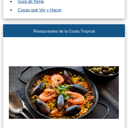
Guía de Nerja
Cosas qué Ver y Hacer
Restaurantes de la Costa Tropical