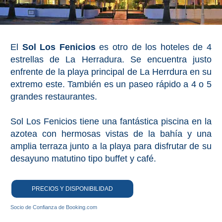
El
Sol Los Fenicios
es otro de los hoteles de 4
estrellas de La Herradura. Se encuentra justo
enfrente de la playa principal de La Herrdura en su
extremo este. También es un paseo rápido a 4 o 5
grandes restaurantes.
Sol Los Fenicios tiene una fantástica piscina en la
azotea con hermosas vistas de la bahía y una
amplia terraza junto a la playa para disfrutar de su
desayuno matutino tipo buffet y café.
PRECIOS Y DISPONIBILIDAD
Socio de Confianza de Booking.com