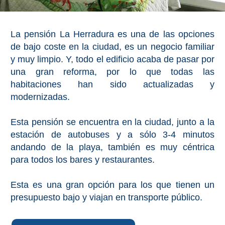
La pensión La Herradura es una de las opciones
de bajo coste en la ciudad, es un negocio familiar
y muy limpio. Y, todo el edificio acaba de pasar por
una gran reforma, por lo que todas las
habitaciones han sido actualizadas y
modernizadas.
Esta pensión se encuentra en la ciudad, junto a la
estación de autobuses y a sólo 3-4 minutos
andando de la playa, también es muy céntrica
para todos los bares y restaurantes.
Esta es una gran opción para los que tienen un
presupuesto bajo y viajan en transporte público.