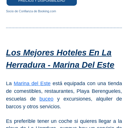
PRECIOS Y DISPONIBILIDAD
Socio de Confianza de Booking.com
Los Mejores Hoteles En La
Herradura - Marina Del Este
La
Marina del Este
está equipada con una tienda
de comestibles, restaurantes, Playa Berengueles,
escuelas de
buceo
y excursiones, alquiler de
barcos y otros servicios.
Es preferible tener un coche si quieres llegar a la