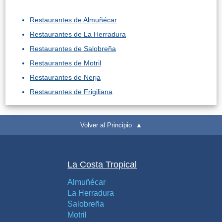
Restaurantes de Almuñécar
Restaurantes de La Herradura
Restaurantes de Salobreña
Restaurantes de Motril
Restaurantes de Nerja
Restaurantes de Frigiliana
Volver al Principio ▲
La Costa Tropical
Almuñécar
La Herradura
Salobreña
Motril