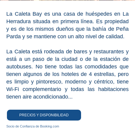
La Caleta Bay es una casa de huéspedes en La
Herradura situada en primera línea. Es propiedad
y es de los mismos dueños que la bahía de Peña
Parda y se mantiene con un alto nivel de calidad.
La Caleta está rodeada de bares y restaurantes y
está a un paso de la ciudad o de la estación de
autobuses. No tiene todas las comodidades que
tienen algunos de los hoteles de 4 estrellas, pero
es limpio y pintoresco, moderno y céntrico, tiene
Wi-Fi complementario y todas las habitaciones
tienen aire acondicionado...
PRECIOS Y DISPONIBILIDAD
Socio de Confianza de Booking.com