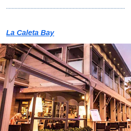
La Caleta Bay