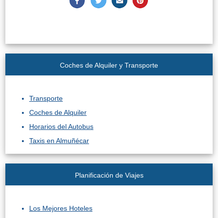
Coches de Alquiler y Transporte
Transporte
Coches de Alquiler
Horarios del Autobus
Taxis en Almuñécar
Planificación de Viajes
Los Mejores Hoteles