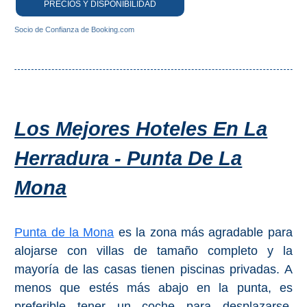
PRECIOS Y DISPONIBILIDAD
Socio de Confianza de Booking.com
Los Mejores Hoteles En La
Herradura - Punta De La
Mona
Punta de la Mona
es la zona más agradable para
alojarse con villas de tamaño completo y la
mayoría de las casas tienen piscinas privadas. A
menos que estés más abajo en la punta, es
preferible tener un coche para desplazarse.