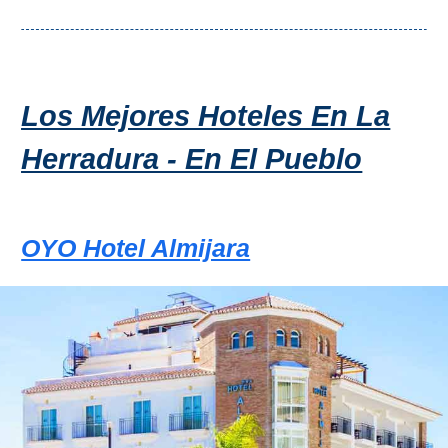
Los Mejores Hoteles En La
Herradura - En El Pueblo
OYO Hotel Almijara