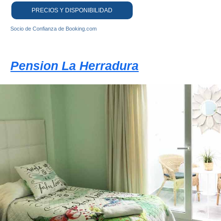
PRECIOS Y DISPONIBILIDAD
Socio de Confianza de Booking.com
Pension La Herradura