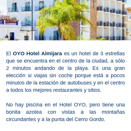
El
OYO Hotel Almijara
es un hotel de 3 estrellas
que se encuentra en el centro de la ciudad, a sólo
2 minutos andando de la playa. Es una gran
elección si viajas sin coche porque está a pocos
minutos de la estación de autobuses y en el centro
a todos los mejores restaurantes y sitios.
No hay piscina en el Hotel OYO, pero tiene una
bonita azotea con vistas a las montañas
circundantes y a la punta del Cerro Gordo.