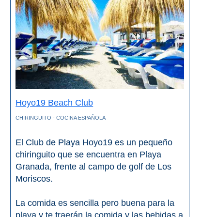
Hoyo19 Beach Club
CHIRINGUITO - COCINA ESPAÑOLA
El Club de Playa Hoyo19 es un pequeño
chiringuito que se encuentra en Playa
Granada, frente al campo de golf de Los
Moriscos.
La comida es sencilla pero buena para la
playa y te traerán la comida y las bebidas a