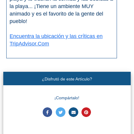
la playa... ¡Tiene un ambiente MUY
animado y es el favorito de la gente del
pueblo!
Encuentra la ubicación y las críticas en
TripAdvisor.Com
¿Disfrutó de este Artículo?
¡Compártalo!