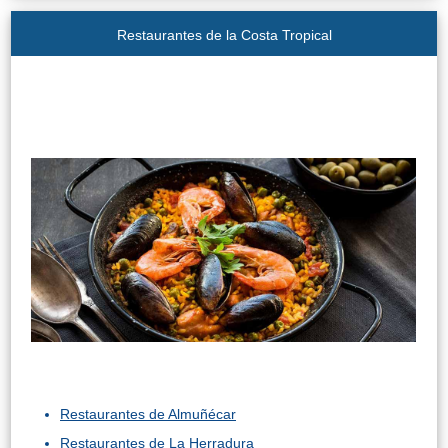
Restaurantes de la Costa Tropical
Restaurantes de Almuñécar
Restaurantes de La Herradura