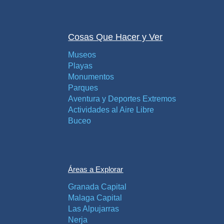
Cosas Que Hacer y Ver
Museos
Playas
Monumentos
Parques
Aventura y Deportes Extremos
Actividades al Aire Libre
Buceo
Áreas a Explorar
Granada Capital
Malaga Capital
Las Alpujarras
Nerja