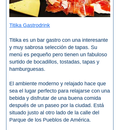
Titika Gastrodrink
Titika es un bar gastro con una interesante
y muy sabrosa selección de tapas. Su
menú es pequeño pero tienen un fabuloso
surtido de bocadillos, tostadas, tapas y
hamburguesas.
El ambiente moderno y relajado hace que
sea el lugar perfecto para relajarse con una
bebida y disfrutar de una buena comida
después de un paseo por la ciudad. Está
situado justo al otro lado de la calle del
Parque de los Pueblos de América.