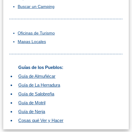
Buscar un Camping
Oficinas de Turismo
Mapas Locales
Guías de los Pueblos:
Guía de Almuñécar
Guía de La Herradura
Guía de Salobreña
Guía de Motril
Guía de Nerja
Cosas qué Ver y Hacer