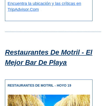
Encuentra la ubicación y las críticas en
TripAdvisor.Com
Restaurantes De Motril - El
Mejor Bar De Playa
RESTAURANTES DE MOTRIL - HOYO 19