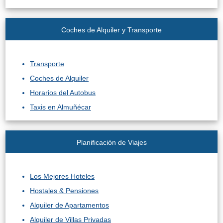
Coches de Alquiler y Transporte
Transporte
Coches de Alquiler
Horarios del Autobus
Taxis en Almuñécar
Planificación de Viajes
Los Mejores Hoteles
Hostales & Pensiones
Alquiler de Apartamentos
Alquiler de Villas Privadas