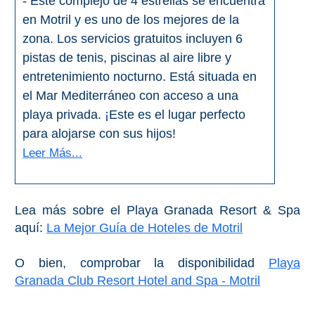
- Este complejo de 4 estrellas se encuentra
en Motril y es uno de los mejores de la
zona. Los servicios gratuitos incluyen 6
pistas de tenis, piscinas al aire libre y
entretenimiento nocturno. Está situada en
el Mar Mediterráneo con acceso a una
playa privada. ¡Este es el lugar perfecto
para alojarse con sus hijos!
Leer Más...
Lea más sobre el Playa Granada Resort & Spa
aquí:
La Mejor Guía de Hoteles de Motril
O bien, comprobar la disponibilidad
Playa
Granada Club Resort Hotel and Spa - Motril