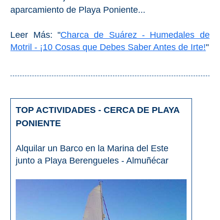
aparcamiento de Playa Poniente...
Leer Más: "
Charca de Suárez - Humedales de
Motril - ¡10 Cosas que Debes Saber Antes de Irte!
"
TOP ACTIVIDADES - CERCA DE PLAYA
PONIENTE
Alquilar un Barco en la Marina del Este
junto a Playa Berengueles - Almuñécar