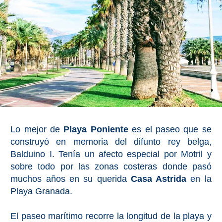
Lo mejor de
Playa Poniente
es el paseo que se
construyó en memoria del difunto rey belga,
Balduino I. Tenía un afecto especial por Motril y
sobre todo por las zonas costeras donde pasó
muchos años en su querida
Casa Astrida
en la
Playa Granada.
El paseo marítimo recorre la longitud de la playa y