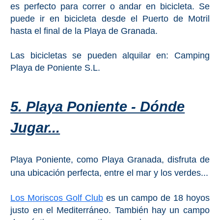
es perfecto para correr o andar en bicicleta. Se
puede ir en bicicleta desde el Puerto de Motril
hasta el final de la Playa de Granada.
Las bicicletas se pueden alquilar en: Camping
Playa de Poniente S.L.
5. Playa Poniente - Dónde
Jugar...
Playa Poniente, como Playa Granada, disfruta de
una ubicación perfecta, entre el mar y los verdes...
Los Moriscos Golf Club
es un campo de 18 hoyos
justo en el Mediterráneo. También hay un campo