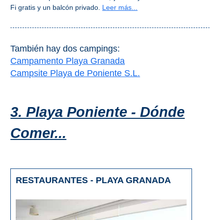
Fi gratis y un balcón privado.
Leer más...
También hay dos campings:
Campamento Playa Granada
Campsite Playa de Poniente S.L.
3. Playa Poniente - Dónde
Comer...
RESTAURANTES - PLAYA GRANADA