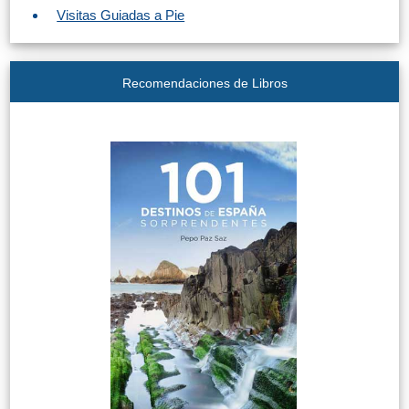
Visitas Guiadas a Pie
Recomendaciones de Libros