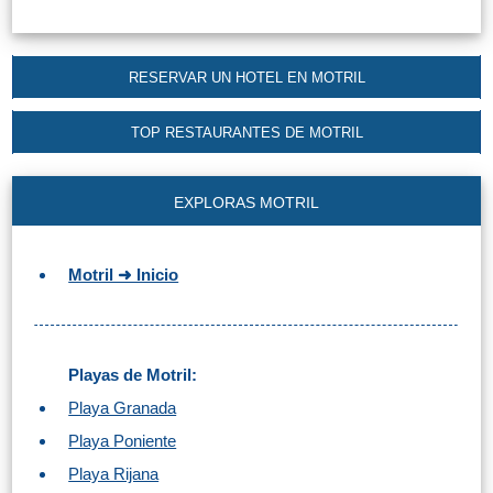
RESERVAR UN HOTEL EN MOTRIL
TOP RESTAURANTES DE MOTRIL
EXPLORAS MOTRIL
Motril ➜ Inicio
Playas de Motril:
Playa Granada
Playa Poniente
Playa Rijana