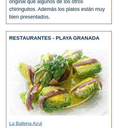
original que algunos de los otros
chiringuitos. Además los platos están muy
bien presentados.
RESTAURANTES - PLAYA GRANADA
La Ballena Azul