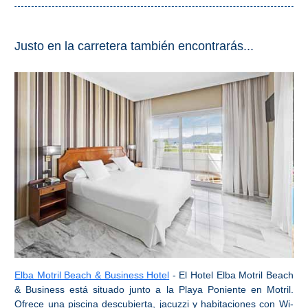
Justo en la carretera también encontrarás...
Elba Motril Beach & Business Hotel
- El Hotel Elba Motril Beach
& Business está situado junto a la Playa Poniente en Motril.
Ofrece una piscina descubierta, jacuzzi y habitaciones con Wi-