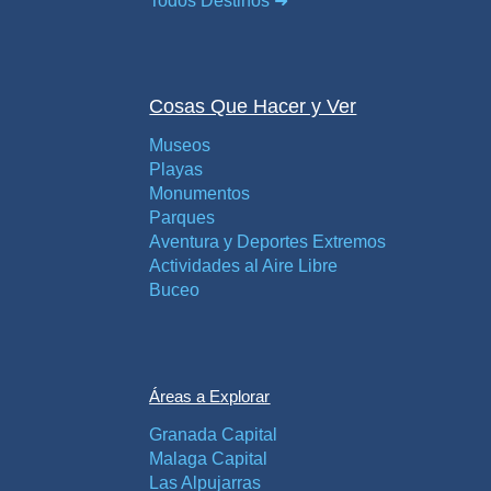
Todos Destinos ➜
Cosas Que Hacer y Ver
Museos
Playas
Monumentos
Parques
Aventura y Deportes Extremos
Actividades al Aire Libre
Buceo
Áreas a Explorar
Granada Capital
Malaga Capital
Las Alpujarras