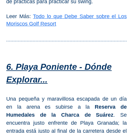
de prácticas para practicar su swing.
Leer Más:
Todo lo que Debe Saber sobre el Los
Moriscos Golf Resort
6. Playa Poniente - Dónde
Explorar...
Una pequeña y maravillosa escapada de un día
en la arena es subirse a la
Reserva de
Humedales de la Charca de Suárez
. Se
encuentra justo enfrente de Playa Granada; la
entrada está justo al final de la carretera desde el