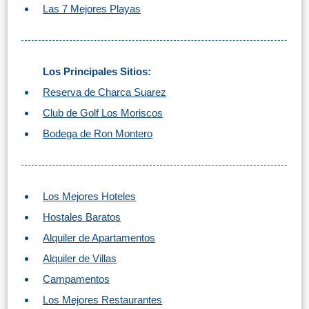
Las 7 Mejores Playas
Los Principales Sitios:
Reserva de Charca Suarez
Club de Golf Los Moriscos
Bodega de Ron Montero
Los Mejores Hoteles
Hostales Baratos
Alquiler de Apartamentos
Alquiler de Villas
Campamentos
Los Mejores Restaurantes