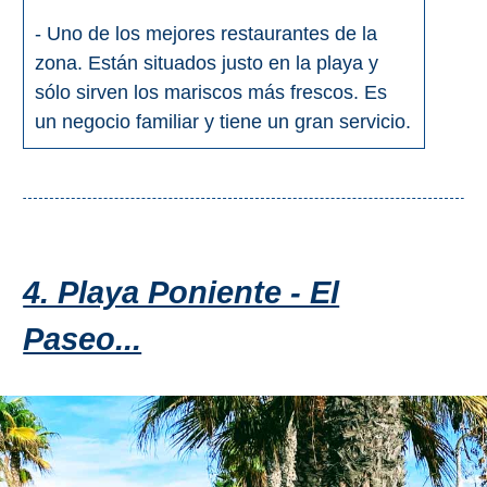
- Uno de los mejores restaurantes de la
zona. Están situados justo en la playa y
sólo sirven los mariscos más frescos. Es
un negocio familiar y tiene un gran servicio.
4. Playa Poniente - El
Paseo...