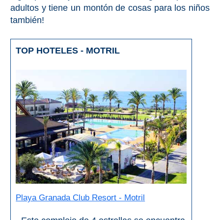
adultos y tiene un montón de cosas para los niños
también!
TOP HOTELES - MOTRIL
Playa Granada Club Resort - Motril