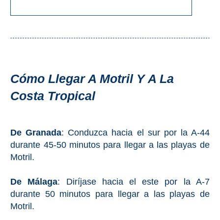
Cómo Llegar A Motril Y A La
Costa Tropical
De Granada
: Conduzca hacia el sur por la A-44
durante 45-50 minutos para llegar a las playas de
Motril.
De Málaga
: Diríjase hacia el este por la A-7
durante 50 minutos para llegar a las playas de
Motril.