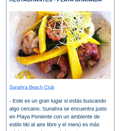
Sunahra Beach Club
- Este es un gran lugar si estás buscando
algo cercano. Sunahra se encuentra justo
en Playa Poniente con un ambiente de
estilo tiki al aire libre y el menú es más