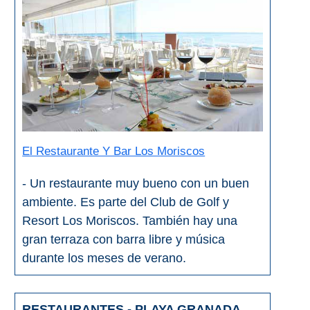
El Restaurante Y Bar Los Moriscos
- Un restaurante muy bueno con un buen
ambiente. Es parte del Club de Golf y
Resort Los Moriscos. También hay una
gran terraza con barra libre y música
durante los meses de verano.
RESTAURANTES - PLAYA GRANADA