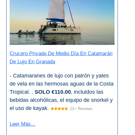
Crucero Privado De Medio Día En Catamarán
De Lujo En Granada
- Catamaranes de lujo con patrón y yates
de vela en las hermosas aguas de la Costa
Tropical. .
SOLO €110.00
, incluidos las
bebidas alcohólicas, el equipo de snorkel y
el uso de kayak.
21+ Reviews
Leer Más...