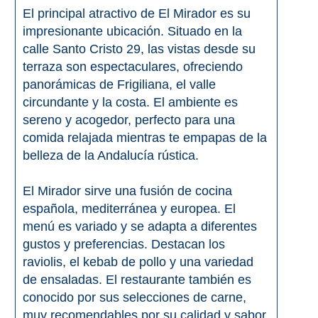
El principal atractivo de El Mirador es su
impresionante ubicación. Situado en la
calle Santo Cristo 29, las vistas desde su
terraza son espectaculares, ofreciendo
panorámicas de Frigiliana, el valle
circundante y la costa. El ambiente es
sereno y acogedor, perfecto para una
comida relajada mientras te empapas de la
belleza de la Andalucía rústica.
El Mirador sirve una fusión de cocina
española, mediterránea y europea. El
menú es variado y se adapta a diferentes
gustos y preferencias. Destacan los
raviolis, el kebab de pollo y una variedad
de ensaladas. El restaurante también es
conocido por sus selecciones de carne,
muy recomendables por su calidad y sabor.