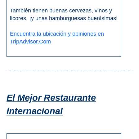
También tienen buenas cervezas, vinos y
licores, ¡y unas hamburguesas buenísimas!
Encuentra la ubicación y opiniones en
TripAdvisor.Com
El Mejor Restaurante
Internacional