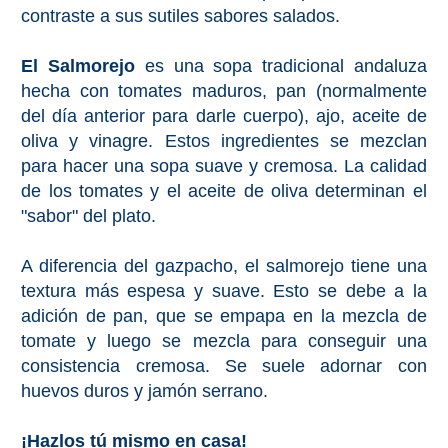
contraste a sus sutiles sabores salados.
El Salmorejo
es una sopa tradicional andaluza
hecha con tomates maduros, pan (normalmente
del día anterior para darle cuerpo), ajo, aceite de
oliva y vinagre. Estos ingredientes se mezclan
para hacer una sopa suave y cremosa. La calidad
de los tomates y el aceite de oliva determinan el
"sabor" del plato.
A diferencia del gazpacho, el salmorejo tiene una
textura más espesa y suave. Esto se debe a la
adición de pan, que se empapa en la mezcla de
tomate y luego se mezcla para conseguir una
consistencia cremosa. Se suele adornar con
huevos duros y jamón serrano.
¡Hazlos tú mismo en casa!