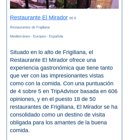
Restaurante El Mirador
€€-€
Restaurantes de Frigiliana
Mediterráneo - Europeo - Española
Situado en lo alto de Frigiliana, el
Restaurante El Mirador ofrece una
experiencia gastronómica que tiene tanto
que ver con las impresionantes vistas
como con la comida. Con una puntuación
de 4 sobre 5 en TripAdvisor basada en 606
opiniones, y en el puesto 18 de 50
restaurantes de Frigiliana, El Mirador se ha
consolidado como un destino de visita
obligada para los amantes de la buena
comida.