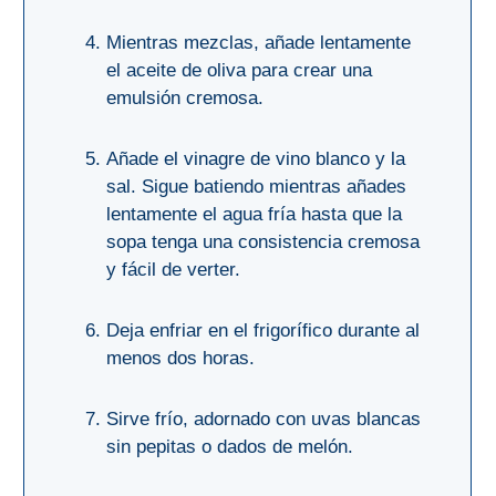
Mientras mezclas, añade lentamente
el aceite de oliva para crear una
emulsión cremosa.
Añade el vinagre de vino blanco y la
sal. Sigue batiendo mientras añades
lentamente el agua fría hasta que la
sopa tenga una consistencia cremosa
y fácil de verter.
Deja enfriar en el frigorífico durante al
menos dos horas.
Sirve frío, adornado con uvas blancas
sin pepitas o dados de melón.