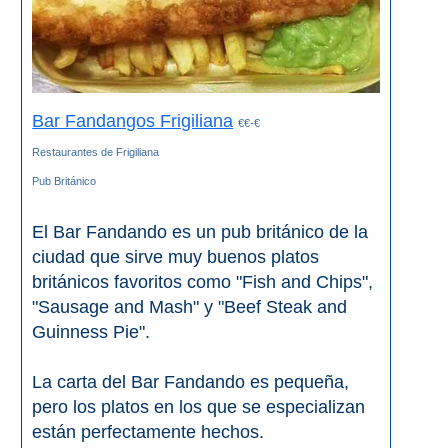
Bar Fandangos Frigiliana
€€-€
Restaurantes de Frigiliana
Pub Británico
El Bar Fandando es un pub británico de la
ciudad que sirve muy buenos platos
británicos favoritos como "Fish and Chips",
"Sausage and Mash" y "Beef Steak and
Guinness Pie".
La carta del Bar Fandando es pequeña,
pero los platos en los que se especializan
están perfectamente hechos.