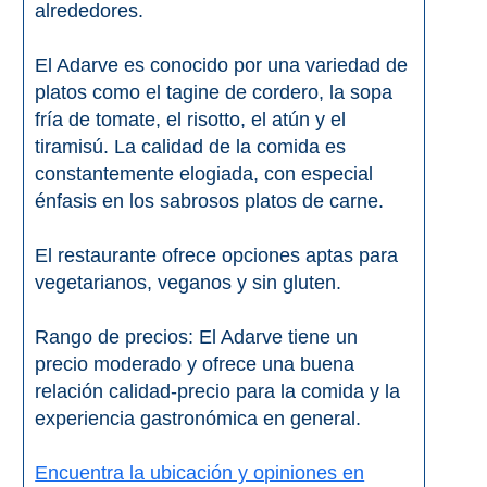
alrededores.
El Adarve es conocido por una variedad de
platos como el tagine de cordero, la sopa
fría de tomate, el risotto, el atún y el
tiramisú. La calidad de la comida es
constantemente elogiada, con especial
énfasis en los sabrosos platos de carne.
El restaurante ofrece opciones aptas para
vegetarianos, veganos y sin gluten.
Rango de precios: El Adarve tiene un
precio moderado y ofrece una buena
relación calidad-precio para la comida y la
experiencia gastronómica en general.
Encuentra la ubicación y opiniones en