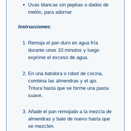
Uvas blancas sin pepitas o dados de
melón, para adornar
Instrucciones:
Remoja el pan duro en agua fría
durante unos 10 minutos y luego
exprime el exceso de agua.
En una batidora o robot de cocina,
combina las almendras y el ajo.
Tritura hasta que se forme una pasta
suave.
Añade el pan remojado a la mezcla de
almendras y bate de nuevo hasta que
se mezclen.