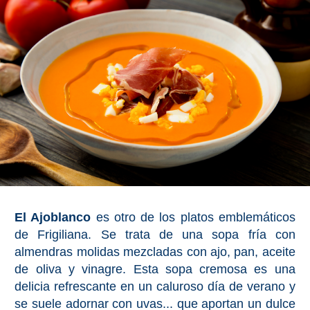
El Ajoblanco
es otro de los platos emblemáticos
de Frigiliana. Se trata de una sopa fría con
almendras molidas mezcladas con ajo, pan, aceite
de oliva y vinagre. Esta sopa cremosa es una
delicia refrescante en un caluroso día de verano y
se suele adornar con uvas... que aportan un dulce