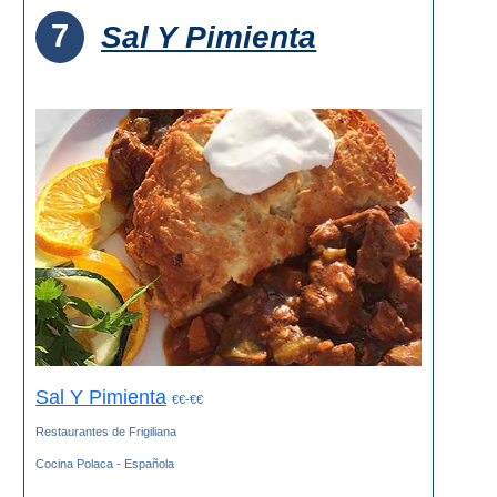
7
Sal Y Pimienta
Sal Y Pimienta
€€-€€
Restaurantes de Frigiliana
Cocina Polaca - Española