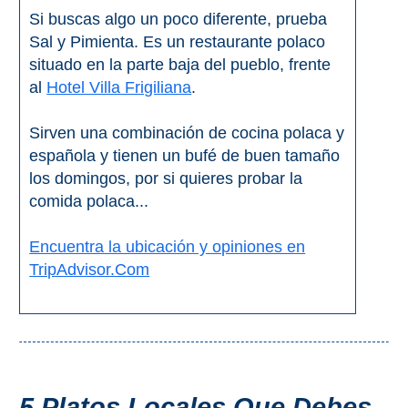
Si buscas algo un poco diferente, prueba
Sal y Pimienta. Es un restaurante polaco
situado en la parte baja del pueblo, frente
al
Hotel Villa Frigiliana
.
Sirven una combinación de cocina polaca y
española y tienen un bufé de buen tamaño
los domingos, por si quieres probar la
comida polaca...
Encuentra la ubicación y opiniones en
TripAdvisor.Com
5 Platos Locales Que Debes