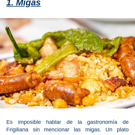
1. Migas
Es imposible hablar de la gastronomía de
Frigiliana sin mencionar las migas. Un plato