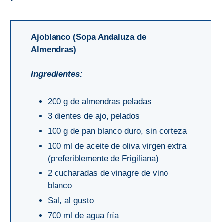
Ajoblanco (Sopa Andaluza de
Almendras)
Ingredientes:
200 g de almendras peladas
3 dientes de ajo, pelados
100 g de pan blanco duro, sin corteza
100 ml de aceite de oliva virgen extra
(preferiblemente de Frigiliana)
2 cucharadas de vinagre de vino
blanco
Sal, al gusto
700 ml de agua fría