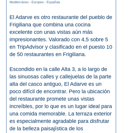
Mediterráneo - Europeo - Española
El Adarve es otro restaurante del pueblo de
Frigiliana que combina una cocina
excelente con unas vistas aún más
impresionantes. Valorado con 4,5 sobre 5
en TripAdvisor y clasificado en el puesto 10
de 50 restaurantes en Frigiliana.
Escondido en la calle Alta 3, a lo largo de
las sinuosas calles y callejuelas de la parte
alta del casco antiguo, El Adarve es un
poco difícil de encontrar. Pero la ubicación
del restaurante promete unas vistas
increíbles, por lo que es un lugar ideal para
una comida memorable. La terraza exterior
es especialmente agradable para disfrutar
de la belleza paisajística de los