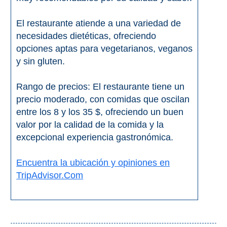
El restaurante atiende a una variedad de
necesidades dietéticas, ofreciendo
opciones aptas para vegetarianos, veganos
y sin gluten.
Rango de precios: El restaurante tiene un
precio moderado, con comidas que oscilan
entre los 8 y los 35 $, ofreciendo un buen
valor por la calidad de la comida y la
excepcional experiencia gastronómica.
Encuentra la ubicación y opiniones en
TripAdvisor.Com