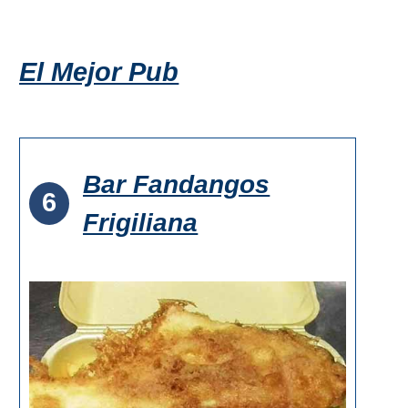
El Mejor Pub
Bar Fandangos
6
Frigiliana