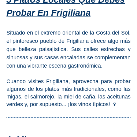
Probar En Frigiliana
Situado en el extremo oriental de la Costa del Sol,
el pintoresco pueblo de Frigiliana ofrece algo más
que belleza paisajística. Sus calles estrechas y
sinuosas y sus casas encaladas se complementan
con una vibrante escena gastronómica.
Cuando visites Frigiliana, aprovecha para probar
algunos de los platos más tradicionales, como las
migas, el salmorejo, la miel de caña, las aceitunas
verdes y, por supuesto... ¡los vinos típicos! 🍷