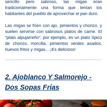
sencillo pero sabroso, las migas eran
tradicionalmente una forma que tenían los
habitantes del pueblo de aprovechar el pan duro.
Las migas se fríen con ajo, pimientos y chorizo, y
suelen servirse con sabrosos platos de carne. El
"plato alpujarreño", por ejemplo, es un plato típico
de chorizo, morcilla, pimientos verdes asados,
huevos fritos y migas... ¡Es delicioso!
2. Ajoblanco Y Salmorejo -
Dos Sopas Frías