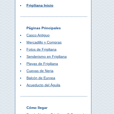
Frigiliana Inicio
Páginas Principales
Casco Antiguo
Mercadillo y Compras
Fotos de Frigiliana
Senderismo en Frigiliana
Playas de Frigiliana
Cuevas de Nerja
Balcón de Europa
Acueducto del Águila
Cómo llegar