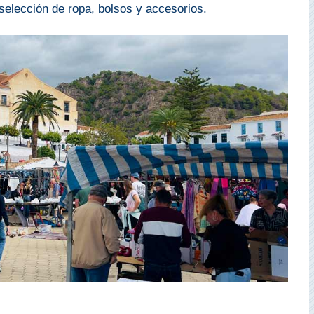
selección de ropa, bolsos y accesorios.