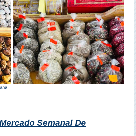
iana
 Mercado Semanal De