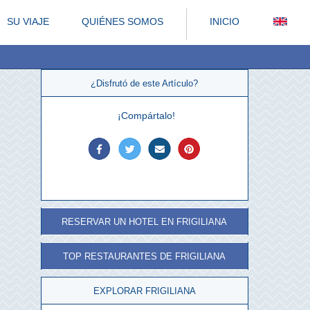
SU VIAJE
QUIÉNES SOMOS
INICIO
¿Disfrutó de este Artículo?
¡Compártalo!
RESERVAR UN HOTEL EN FRIGILIANA
TOP RESTAURANTES DE FRIGILIANA
EXPLORAR FRIGILIANA