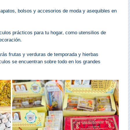
apatos, bolsos y accesorios de moda y asequibles en
ulos prácticos para tu hogar, como utensilios de
ecoración.
rás frutas y verduras de temporada y hierbas
ículos se encuentran sobre todo en los grandes