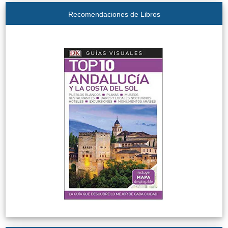
Recomendaciones de Libros