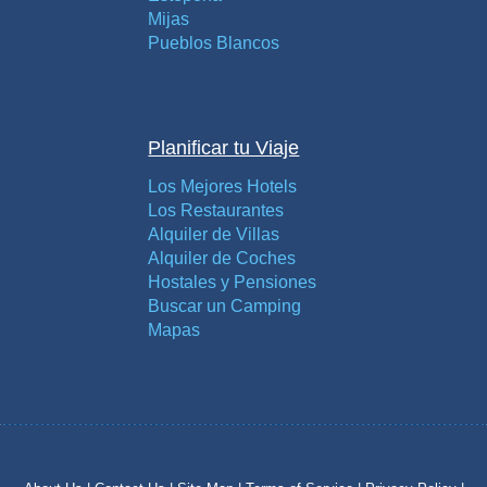
Mijas
Pueblos Blancos
Planificar tu Viaje
Los Mejores Hotels
Los Restaurantes
Alquiler de Villas
Alquiler de Coches
Hostales y Pensiones
Buscar un Camping
Mapas