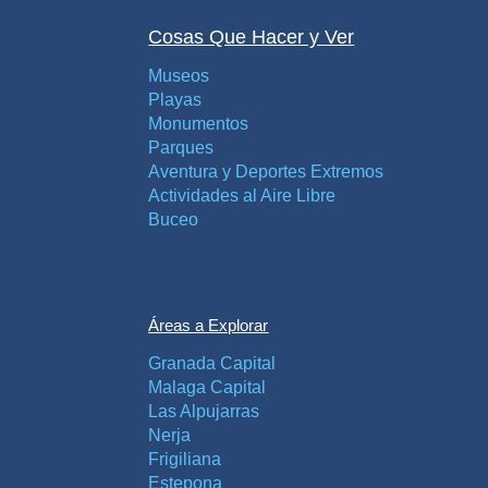
Cosas Que Hacer y Ver
Museos
Playas
Monumentos
Parques
Aventura y Deportes Extremos
Actividades al Aire Libre
Buceo
Áreas a Explorar
Granada Capital
Malaga Capital
Las Alpujarras
Nerja
Frigiliana
Estepona