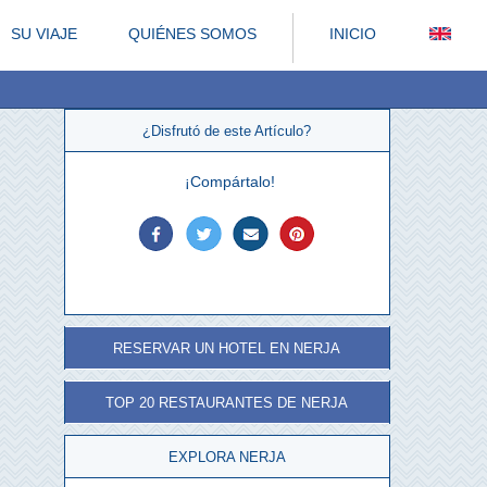
SU VIAJE
QUIÉNES SOMOS
INICIO
¿Disfrutó de este Artículo?
¡Compártalo!
RESERVAR UN HOTEL EN NERJA
TOP 20 RESTAURANTES DE NERJA
EXPLORA NERJA