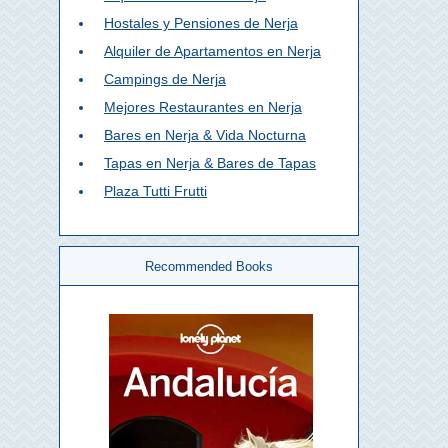
Hostales y Pensiones de Nerja
Alquiler de Apartamentos en Nerja
Campings de Nerja
Mejores Restaurantes en Nerja
Bares en Nerja & Vida Nocturna
Tapas en Nerja & Bares de Tapas
Plaza Tutti Frutti
Recommended Books