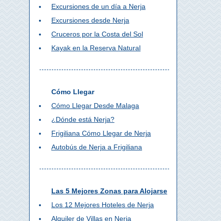
Excursiones de un día a Nerja
Excursiones desde Nerja
Cruceros por la Costa del Sol
Kayak en la Reserva Natural
Cómo Llegar
Cómo Llegar Desde Malaga
¿Dónde está Nerja?
Frigiliana Cómo Llegar de Nerja
Autobús de Nerja a Frigiliana
Las 5 Mejores Zonas para Alojarse
Los 12 Mejores Hoteles de Nerja
Alquiler de Villas en Nerja