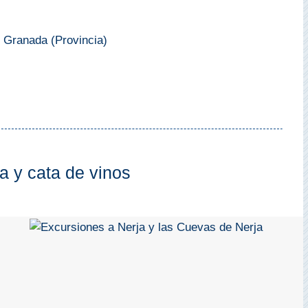
 Granada (Provincia)
a y cata de vinos