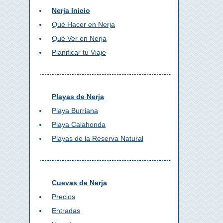
Nerja Inicio
Qué Hacer en Nerja
Qué Ver en Nerja
Planificar tu Viaje
Playas de Nerja
Playa Burriana
Playa Calahonda
Playas de la Reserva Natural
Cuevas de Nerja
Precios
Entradas