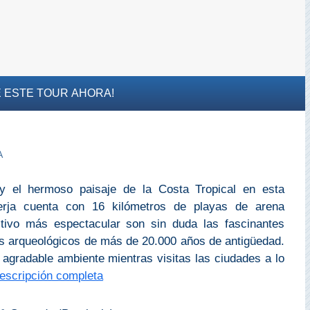
 ESTE TOUR AHORA!
A
 y el hermoso paisaje de la Costa Tropical en esta
rja cuenta con 16 kilómetros de playas de arena
activo más espectacular son sin duda las fascinantes
s arqueológicos de más de 20.000 años de antigüedad.
 agradable ambiente mientras visitas las ciudades a lo
escripción completa