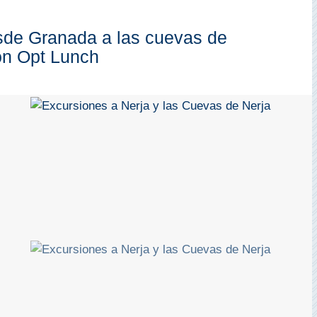
sde Granada a las cuevas de
con Opt Lunch