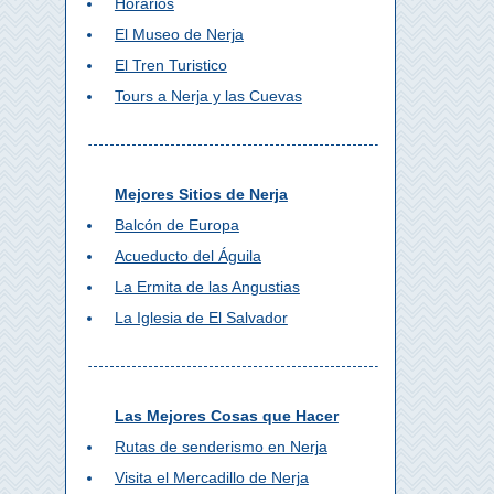
Horarios
El Museo de Nerja
El Tren Turistico
Tours a Nerja y las Cuevas
Mejores Sitios de Nerja
Balcón de Europa
Acueducto del Águila
La Ermita de las Angustias
La Iglesia de El Salvador
Las Mejores Cosas que Hacer
Rutas de senderismo en Nerja
Visita el Mercadillo de Nerja