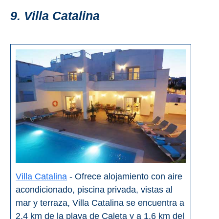
9. Villa Catalina
Villa Catalina
- Ofrece alojamiento con aire
acondicionado, piscina privada, vistas al
mar y terraza, Villa Catalina se encuentra a
2,4 km de la playa de Caleta y a 1,6 km del