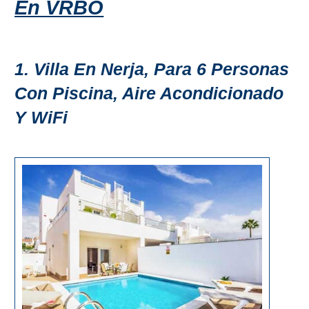
En VRBO
1. Villa En Nerja, Para 6 Personas
Con Piscina, Aire Acondicionado
Y WiFi