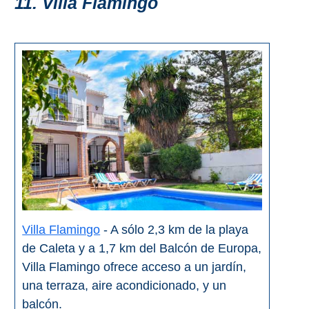
11. Villa Flamingo
Villa Flamingo
- A sólo 2,3 km de la playa
de Caleta y a 1,7 km del Balcón de Europa,
Villa Flamingo ofrece acceso a un jardín,
una terraza, aire acondicionado, y un
balcón.