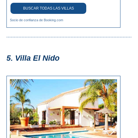
BUSCAR TODAS LAS VILLAS
Socio de confianza de Booking.com
5. Villa El Nido