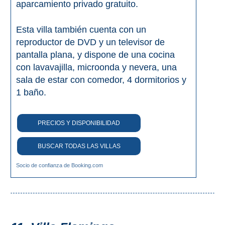
aparcamiento privado gratuito.
Esta villa también cuenta con un
reproductor de DVD y un televisor de
pantalla plana, y dispone de una cocina
con lavavajilla, microonda y nevera, una
sala de estar con comedor, 4 dormitorios y
1 baño.
PRECIOS Y DISPONIBILIDAD
BUSCAR TODAS LAS VILLAS
Socio de confianza de Booking.com