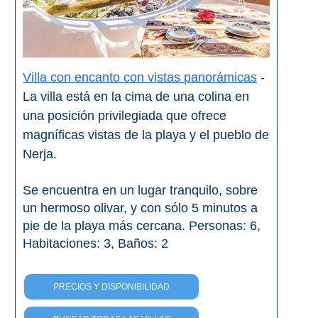
Villa con encanto con vistas panorámicas
-
La villa está en la cima de una colina en
una posición privilegiada que ofrece
magníficas vistas de la playa y el pueblo de
Nerja.
Se encuentra en un lugar tranquilo, sobre
un hermoso olivar, y con sólo 5 minutos a
pie de la playa más cercana. Personas: 6,
Habitaciones: 3, Baños: 2
PRECIOS Y DISPONIBILIDAD