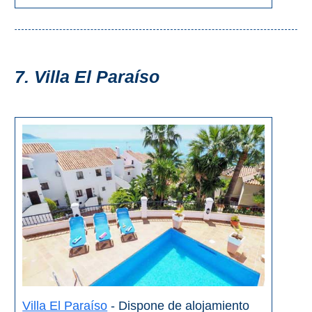
7. Villa El Paraíso
Villa El Paraíso
- Dispone de alojamiento