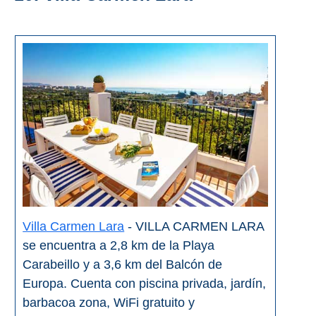
Villa Carmen Lara
- VILLA CARMEN LARA
se encuentra a 2,8 km de la Playa
Carabeillo y a 3,6 km del Balcón de
Europa. Cuenta con piscina privada, jardín,
barbacoa zona, WiFi gratuito y