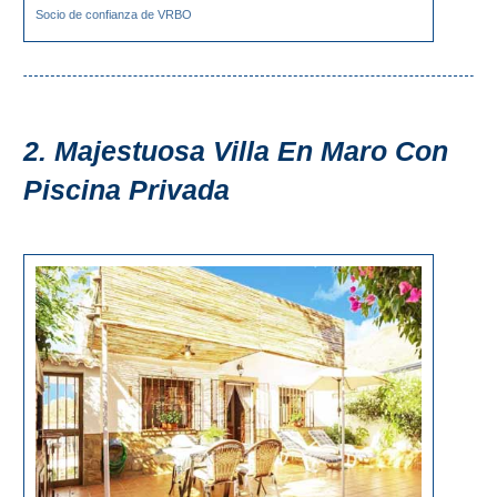
Socio de confianza de VRBO
2. Majestuosa Villa En Maro Con
Piscina Privada