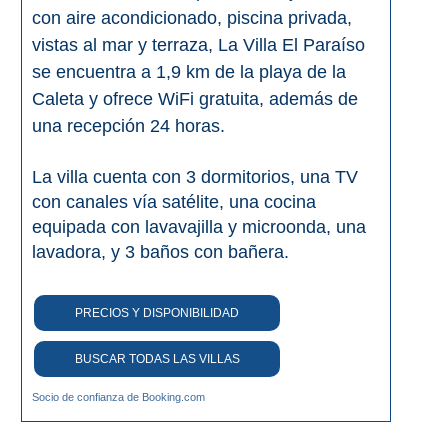
con aire acondicionado, piscina privada,
vistas al mar y terraza, La Villa El Paraíso
se encuentra a 1,9 km de la playa de la
Caleta y ofrece WiFi gratuita, además de
una recepción 24 horas.
La villa cuenta con 3 dormitorios, una TV
con canales vía satélite, una cocina
equipada con lavavajilla y microonda, una
lavadora, y 3 baños con bañera.
PRECIOS Y DISPONIBILIDAD
BUSCAR TODAS LAS VILLAS
Socio de confianza de Booking.com