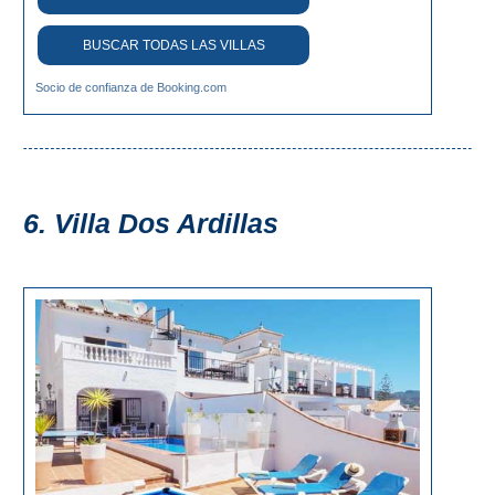
BUSCAR TODAS LAS VILLAS
Socio de confianza de Booking.com
6. Villa Dos Ardillas