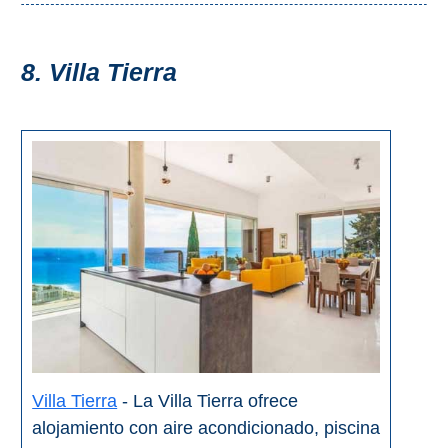
8. Villa Tierra
Villa Tierra
- La Villa Tierra ofrece
alojamiento con aire acondicionado, piscina