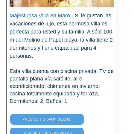
Majestuosa Villa en Maro
- Si le gustan las
vacaciones de lujo, esta hermosa villa es
perfecta para usted y su familia. A sólo 100
m del Molino de Papel playa, la villa tiene 2
dormitorios y tiene capacidad para 4
personas.
Esta villa cuenta con piscina privada, TV de
pantalla plana vía satélite, aire
acondicionado, chimenea en invierno,
cocina totalmente equipada y terraza.
Dormitorios: 2, Baños: 1
PRECIOS Y DISPONIBILIDAD
BUSCAR TODAS LAS VILLAS