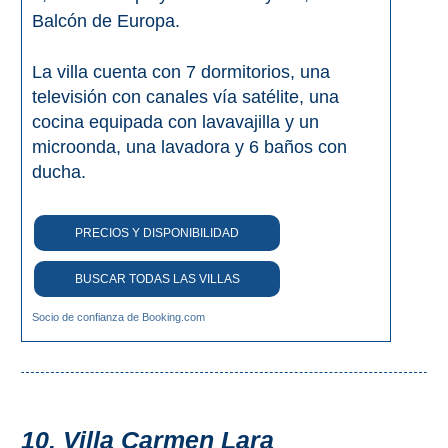
Balcón de Europa.
La villa cuenta con 7 dormitorios, una
televisión con canales vía satélite, una
cocina equipada con lavavajilla y un
microonda, una lavadora y 6 baños con
ducha.
PRECIOS Y DISPONIBILIDAD
BUSCAR TODAS LAS VILLAS
Socio de confianza de Booking.com
10. Villa Carmen Lara