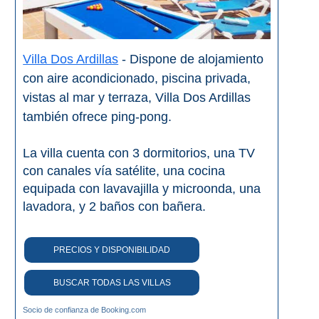
Villa Dos Ardillas
- Dispone de alojamiento
con aire acondicionado, piscina privada,
vistas al mar y terraza, Villa Dos Ardillas
también ofrece ping-pong.
La villa cuenta con 3 dormitorios, una TV
con canales vía satélite, una cocina
equipada con lavavajilla y microonda, una
lavadora, y 2 baños con bañera.
PRECIOS Y DISPONIBILIDAD
BUSCAR TODAS LAS VILLAS
Socio de confianza de Booking.com