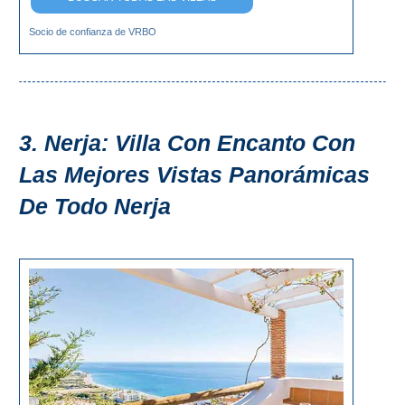
Socio de confianza de VRBO
3. Nerja: Villa Con Encanto Con
Las Mejores Vistas Panorámicas
De Todo Nerja