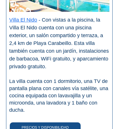
Villa El Nido
- Con vistas a la piscina, la
Villa El Nido cuenta con una piscina
exterior, un salón compartido y terraza, a
2,4 km de Playa Carabeillo. Esta villa
también cuenta con un jardín, instalaciones
de barbacoa, WiFi gratuito, y aparcamiento
privado gratuito.
La villa cuenta con 1 dormitorio, una TV de
pantalla plana con canales vía satélite, una
cocina equipada con lavavajilla y un
microonda, una lavadora y 1 baño con
ducha.
PRECIOS Y DISPONIBILIDAD