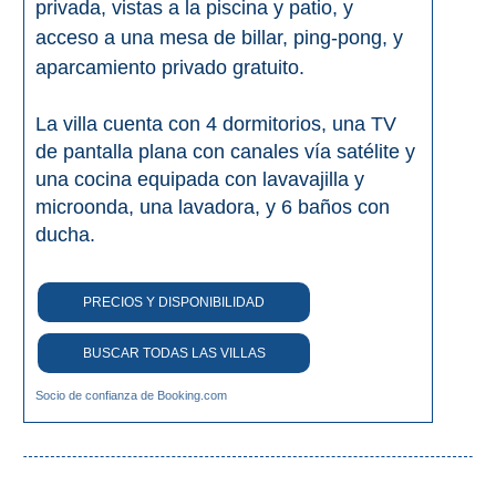
privada, vistas a la piscina y patio, y
acceso a una mesa de billar, ping-pong, y
aparcamiento privado gratuito.
La villa cuenta con 4 dormitorios, una TV
de pantalla plana con canales vía satélite y
una cocina equipada con lavavajilla y
microonda, una lavadora, y 6 baños con
ducha.
PRECIOS Y DISPONIBILIDAD
BUSCAR TODAS LAS VILLAS
Socio de confianza de Booking.com