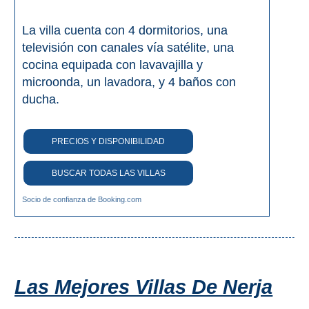
La villa cuenta con 4 dormitorios, una
televisión con canales vía satélite, una
cocina equipada con lavavajilla y
microonda, un lavadora, y 4 baños con
ducha.
PRECIOS Y DISPONIBILIDAD
BUSCAR TODAS LAS VILLAS
Socio de confianza de Booking.com
Las Mejores Villas De Nerja