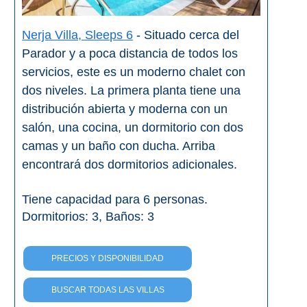
Nerja Villa, Sleeps 6
- Situado cerca del
Parador y a poca distancia de todos los
servicios, este es un moderno chalet con
dos niveles. La primera planta tiene una
distribución abierta y moderna con un
salón, una cocina, un dormitorio con dos
camas y un baño con ducha. Arriba
encontrará dos dormitorios adicionales.
Tiene capacidad para 6 personas.
Dormitorios: 3, Baños: 3
PRECIOS Y DISPONIBILIDAD
BUSCAR TODAS LAS VILLAS