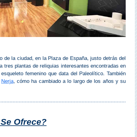
 de la ciudad, en la Plaza de España, justo detrás del
a tres plantas de reliquias interesantes encontradas en
n esqueleto femenino que data del Paleolítico. También
e
Nerja
, cómo ha cambiado a lo largo de los años y su
 Se Ofrece?