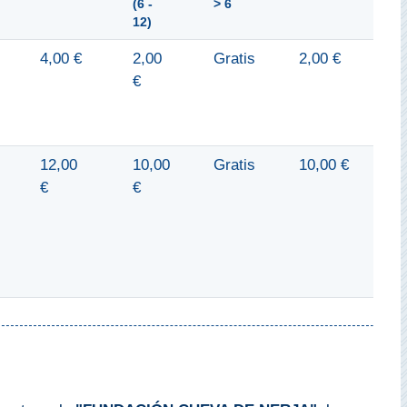
(6 -
> 6
12)
4,00 €
2,00
Gratis
2,00 €
€
12,00
10,00
Gratis
10,00 €
€
€