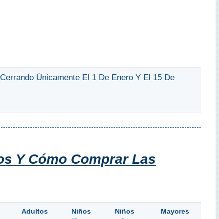
 Cerrando Únicamente El 1 De Enero Y El 15 De
ios Y Cómo Comprar Las
Adultos
Niños
Niños
Mayores