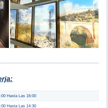
rja:
:00 Hasta Las 16:00
:00 Hasta Las 14:30