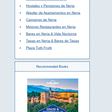
Hostales y Pensiones de Nerja
Alquiler de Apartamentos en Nerja
Campings de Nerja
Mejores Restaurantes en Nerja
Bares en Nerja & Vida Nocturna
Tapas en Nerja & Bares de Tapas
Plaza Tutti Frutti
Recommended Books