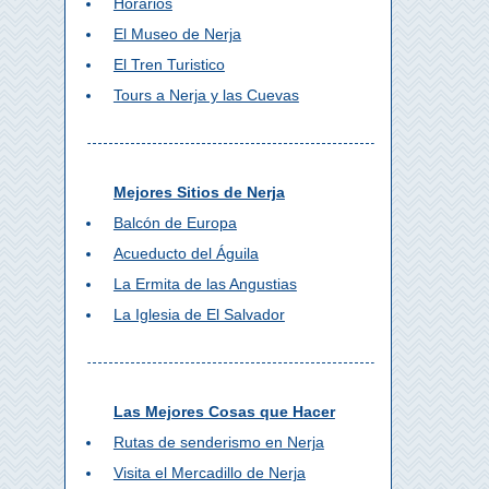
Horarios
El Museo de Nerja
El Tren Turistico
Tours a Nerja y las Cuevas
Mejores Sitios de Nerja
Balcón de Europa
Acueducto del Águila
La Ermita de las Angustias
La Iglesia de El Salvador
Las Mejores Cosas que Hacer
Rutas de senderismo en Nerja
Visita el Mercadillo de Nerja