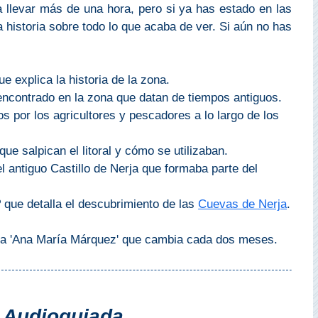
 llevar más de una hora, pero si ya has estado en las
a historia sobre todo lo que acaba de ver. Si aún no has
 explica la historia de la zona.
ncontrado en la zona que datan de tiempos antiguos.
s por los agricultores y pescadores a lo largo de los
e salpican el litoral y cómo se utilizaban.
l antiguo Castillo de Nerja que formaba parte del
 que detalla el descubrimiento de las
Cuevas de Nerja
.
ala 'Ana María Márquez' que cambia cada dos meses.
a Audioguiada