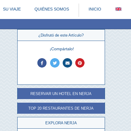
SU VIAJE
QUIÉNES SOMOS
INICIO
¿Disfrutó de este Artículo?
¡Compártalo!
RESERVAR UN HOTEL EN NERJA
TOP 20 RESTAURANTES DE NERJA
EXPLORA NERJA