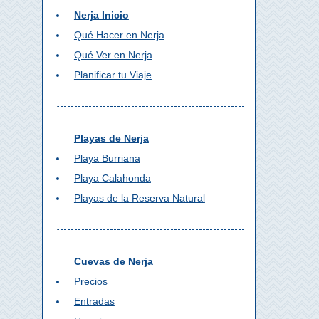
Nerja Inicio
Qué Hacer en Nerja
Qué Ver en Nerja
Planificar tu Viaje
Playas de Nerja
Playa Burriana
Playa Calahonda
Playas de la Reserva Natural
Cuevas de Nerja
Precios
Entradas