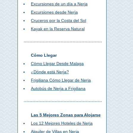
Excursiones de un día a Nerja
Excursiones desde Nerja
Cruceros por la Costa del Sol
Kayak en la Reserva Natural
Cómo Llegar
Cómo Llegar Desde Malaga
¿Dónde está Nerja?
Frigiliana Cómo Llegar de Nerja
Autobús de Nerja a Frigiliana
Las 5 Mejores Zonas para Alojarse
Los 12 Mejores Hoteles de Nerja
Alquiler de Villas en Nerja