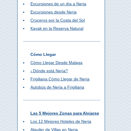
Excursiones de un día a Nerja
Excursiones desde Nerja
Cruceros por la Costa del Sol
Kayak en la Reserva Natural
Cómo Llegar
Cómo Llegar Desde Malaga
¿Dónde está Nerja?
Frigiliana Cómo Llegar de Nerja
Autobús de Nerja a Frigiliana
Las 5 Mejores Zonas para Alojarse
Los 12 Mejores Hoteles de Nerja
Alquiler de Villas en Nerja