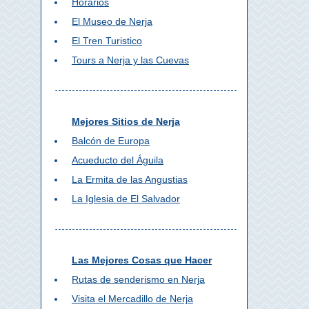
Horarios
El Museo de Nerja
El Tren Turistico
Tours a Nerja y las Cuevas
Mejores Sitios de Nerja
Balcón de Europa
Acueducto del Águila
La Ermita de las Angustias
La Iglesia de El Salvador
Las Mejores Cosas que Hacer
Rutas de senderismo en Nerja
Visita el Mercadillo de Nerja