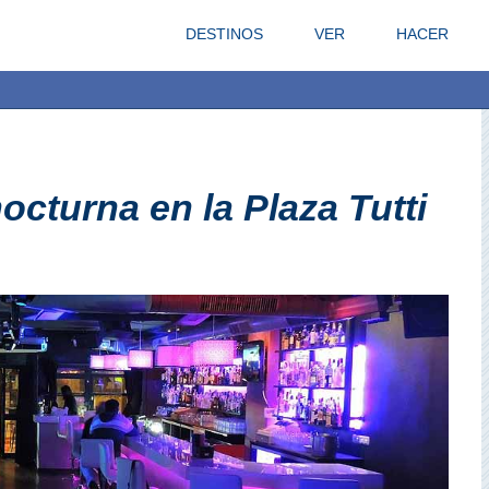
DESTINOS
VER
HACER
octurna en la Plaza Tutti