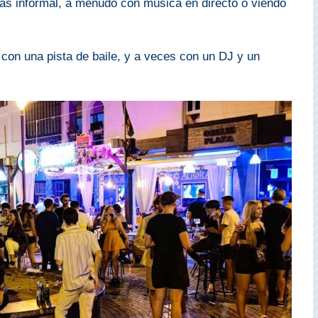
s informal, a menudo con música en directo o viendo
con una pista de baile, y a veces con un DJ y un