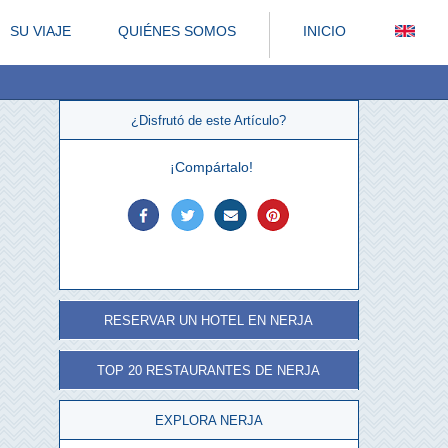
SU VIAJE
QUIÉNES SOMOS
INICIO
¿Disfrutó de este Artículo?
¡Compártalo!
RESERVAR UN HOTEL EN NERJA
TOP 20 RESTAURANTES DE NERJA
EXPLORA NERJA