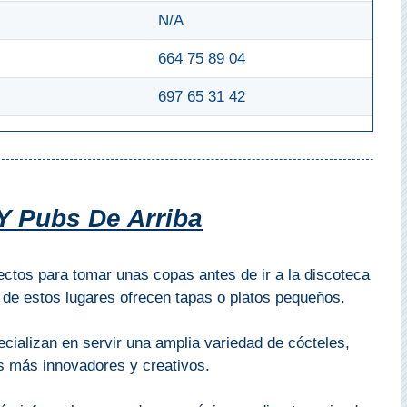
N/A
664 75 89 04
697 65 31 42
 Pubs De Arriba
ctos para tomar unas copas antes de ir a la discoteca
 de estos lugares ofrecen tapas o platos pequeños.
cializan en servir una amplia variedad de cócteles,
s más innovadores y creativos.