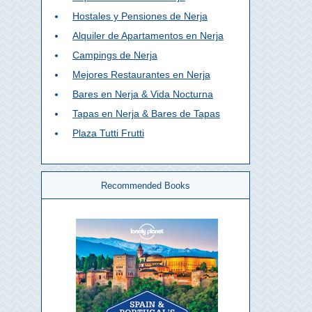
Hostales y Pensiones de Nerja
Alquiler de Apartamentos en Nerja
Campings de Nerja
Mejores Restaurantes en Nerja
Bares en Nerja & Vida Nocturna
Tapas en Nerja & Bares de Tapas
Plaza Tutti Frutti
Recommended Books