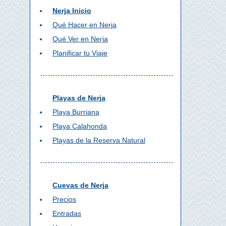
Nerja Inicio
Qué Hacer en Nerja
Qué Ver en Nerja
Planificar tu Viaje
Playas de Nerja
Playa Burriana
Playa Calahonda
Playas de la Reserva Natural
Cuevas de Nerja
Precios
Entradas