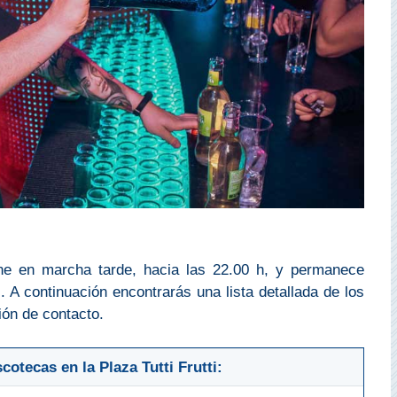
one en marcha tarde, hacia las 22.00 h, y permanece
 A continuación encontrarás una lista detallada de los
ión de contacto.
otecas en la Plaza Tutti Frutti: