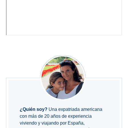
¿Quién soy?
Una expatriada americana
con más de 20 años de experiencia
viviendo y viajando por España,