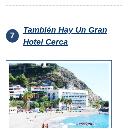
También Hay Un Gran
7
Hotel Cerca