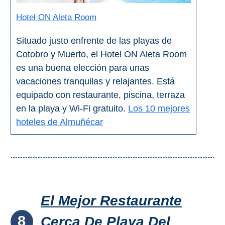
Hotel ON Aleta Room
Situado justo enfrente de las playas de
Cotobro y Muerto, el Hotel ON Aleta Room
es una buena elección para unas
vacaciones tranquilas y relajantes. Está
equipado con restaurante, piscina, terraza
en la playa y Wi-Fi gratuito.
Los 10 mejores
hoteles de Almuñécar
El Mejor Restaurante
8
Cerca De Playa Del