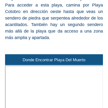
Para acceder a esta playa, camina por Playa
Cotobro en dirección oeste hasta que veas un
sendero de piedra que serpentea alrededor de los
acantilados. También hay un segundo sendero
más allá de la playa que da acceso a una zona
más amplia y apartada.
Donde Encontrar Playa Del Muerto