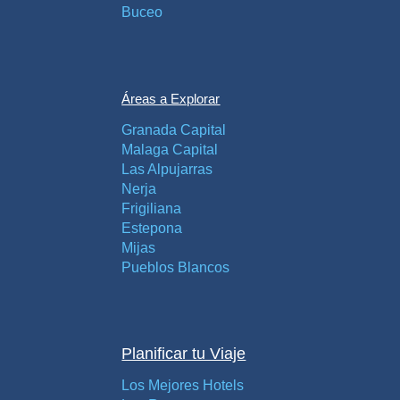
Buceo
Áreas a Explorar
Granada Capital
Malaga Capital
Las Alpujarras
Nerja
Frigiliana
Estepona
Mijas
Pueblos Blancos
Planificar tu Viaje
Los Mejores Hotels