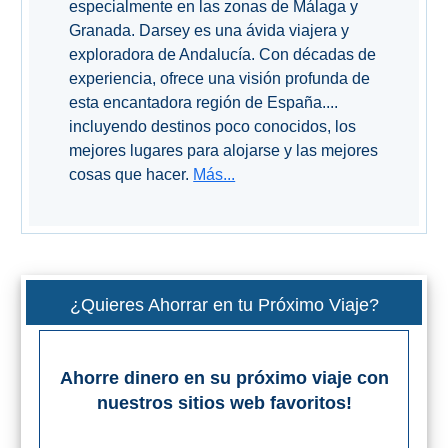
especialmente en las zonas de Málaga y
Granada. Darsey es una ávida viajera y
exploradora de Andalucía. Con décadas de
experiencia, ofrece una visión profunda de
esta encantadora región de España....
incluyendo destinos poco conocidos, los
mejores lugares para alojarse y las mejores
cosas que hacer.
Más...
¿Quieres Ahorrar en tu Próximo Viaje?
Ahorre dinero en su próximo viaje con
nuestros sitios web favoritos!