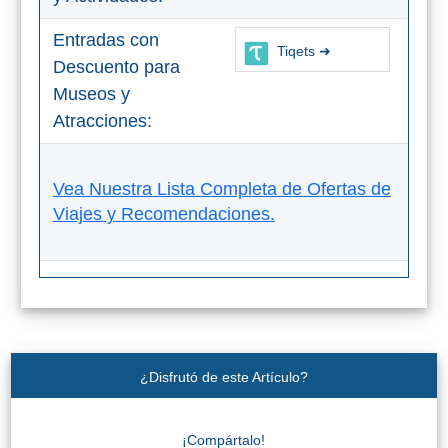
Entradas con
Tiqets ➜
Descuento para
Museos y
Atracciones:
Vea Nuestra Lista Completa de Ofertas de
Viajes y Recomendaciones.
¿Disfrutó de este Artículo?
¡Compártalo!