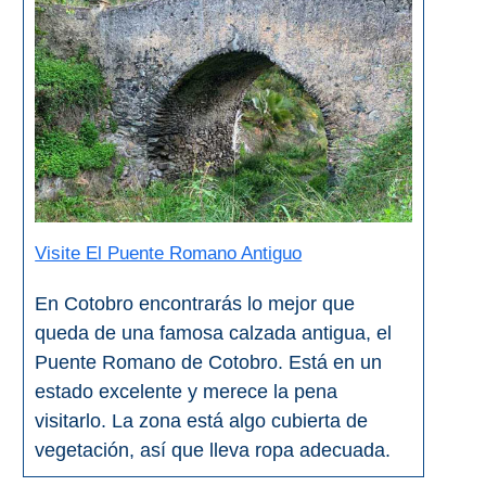
Visite El Puente Romano Antiguo
En Cotobro encontrarás lo mejor que
queda de una famosa calzada antigua, el
Puente Romano de Cotobro. Está en un
estado excelente y merece la pena
visitarlo. La zona está algo cubierta de
vegetación, así que lleva ropa adecuada.