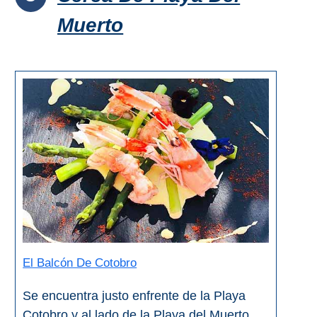
Muerto
El Balcón De Cotobro
Se encuentra justo enfrente de la Playa
Cotobro y al lado de la Playa del Muerto