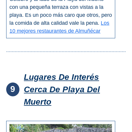
con una pequeña terraza con vistas a la
playa. Es un poco más caro que otros, pero
la comida de alta calidad vale la pena.
Los
10 mejores restaurantes de Almuñécar
Lugares De Interés
9
Cerca De Playa Del
Muerto