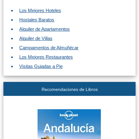
Los Mejores Hoteles
Hostales Baratos
Alquiler de Apartamentos
Alquiler de Villas
Campamentos de Almuñécar
Los Mejores Restaurantes
Visitas Guiadas a Pie
Recomendaciones de Libros