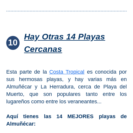
Hay Otras 14 Playas
10
Cercanas
Esta parte de la
Costa Tropical
es conocida por
sus hermosas playas, y hay varias más en
Almuñécar y La Herradura, cerca de Playa del
Muerto, que son populares tanto entre los
lugareños como entre los veraneantes...
Aquí tienes las 14 MEJORES playas de
Almuñécar: