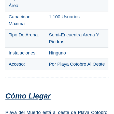
Área:
Capacidad
1.100 Usuarios
Máxima:
Tipo De Arena:
Semi-Encuentra Arena Y
Piedras
Instalaciones:
Ninguno
Acceso:
Por Playa Cotobro Al Oeste
Cómo Llegar
Playa del Muerto está al oeste de Playa Cotobro.