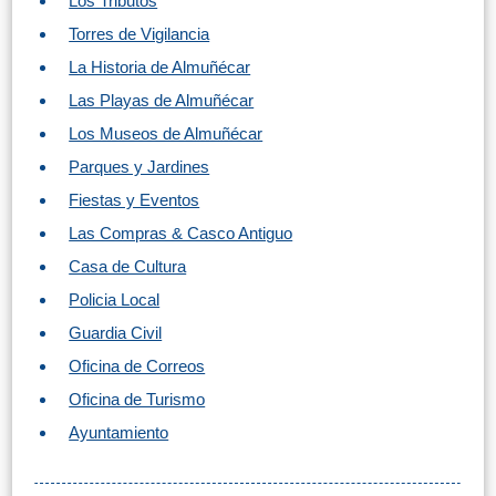
Los Tributos
Torres de Vigilancia
La Historia de Almuñécar
Las Playas de Almuñécar
Los Museos de Almuñécar
Parques y Jardines
Fiestas y Eventos
Las Compras & Casco Antiguo
Casa de Cultura
Policia Local
Guardia Civil
Oficina de Correos
Oficina de Turismo
Ayuntamiento