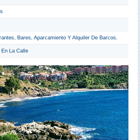
os
rantes, Bares, Aparcamiento Y Alquiler De Barcos.
 En La Calle