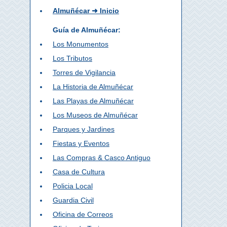
Almuñécar ➜ Inicio
Guía de Almuñécar:
Los Monumentos
Los Tributos
Torres de Vigilancia
La Historia de Almuñécar
Las Playas de Almuñécar
Los Museos de Almuñécar
Parques y Jardines
Fiestas y Eventos
Las Compras & Casco Antiguo
Casa de Cultura
Policia Local
Guardia Civil
Oficina de Correos