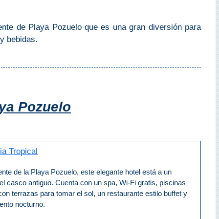
ente de Playa Pozuelo que es una gran diversión para
 y bebidas.
aya Pozuelo
ia Tropical
ente de la Playa Pozuelo, este elegante hotel está a un
el casco antiguo. Cuenta con un spa, Wi-Fi gratis, piscinas
con terrazas para tomar el sol, un restaurante estilo buffet y
ento nocturno.