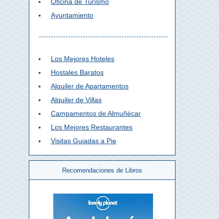
Oficina de Turismo
Ayuntamiento
Los Mejores Hoteles
Hostales Baratos
Alquiler de Apartamentos
Alquiler de Villas
Campamentos de Almuñécar
Los Mejores Restaurantes
Visitas Guiadas a Pie
Recomendaciones de Libros