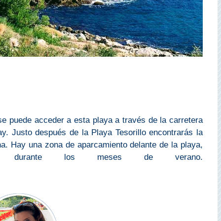
se puede acceder a esta playa a través de la carretera
. Justo después de la Playa Tesorillo encontrarás la
ha. Hay una zona de aparcamiento delante de la playa,
e durante los meses de verano.