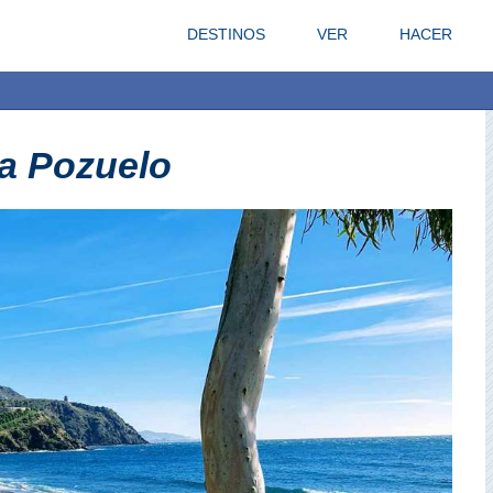
DESTINOS
VER
HACER
a Pozuelo