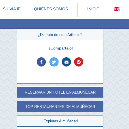
SU VIAJE
QUIÉNES SOMOS
INICIO
¿Disfrutó de este Artículo?
¡Compártalo!
RESERVAR UN HOTEL EN ALMUÑÉCAR
TOP RESTAURANTES DE ALMUÑÉCAR
¡Exploras Almuñécar!