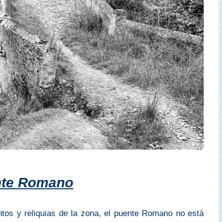
nte Romano
os y reliquias de la zona, el puente Romano no está