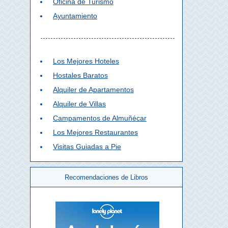
Oficina de Turismo
Ayuntamiento
Los Mejores Hoteles
Hostales Baratos
Alquiler de Apartamentos
Alquiler de Villas
Campamentos de Almuñécar
Los Mejores Restaurantes
Visitas Guiadas a Pie
Recomendaciones de Libros