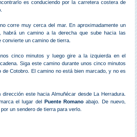
contrarlo es conduciendo por la carretera costera de
.
no corre muy cerca del mar. En aproximadamente un
o, habrá un camino a la derecha que sube hacia las
 convierte un camino de tierra.
nos cinco minutos y luego gire a la izquierda en el
cadena. Siga este camino durante unos cinco minutos
 de Cotobro. El camino no está bien marcado, y no es
n dirección este hacia Almuñécar desde La Herradura.
marca el lugar del
Puente Romano
abajo. De nuevo,
por un sendero de tierra para verlo.