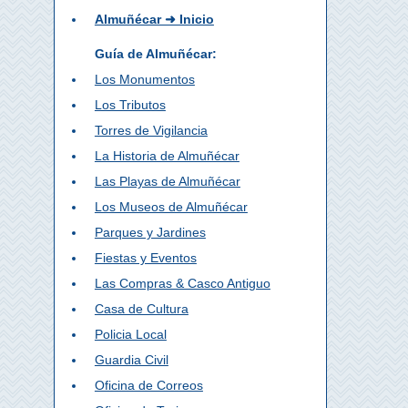
Almuñécar ➜ Inicio
Guía de Almuñécar:
Los Monumentos
Los Tributos
Torres de Vigilancia
La Historia de Almuñécar
Las Playas de Almuñécar
Los Museos de Almuñécar
Parques y Jardines
Fiestas y Eventos
Las Compras & Casco Antiguo
Casa de Cultura
Policia Local
Guardia Civil
Oficina de Correos