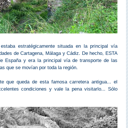
taba estratégicamente situada en la principal vía
dades de Cartagena, Málaga y Cádiz. De hecho, ESTA
e España y era la principal vía de transporte de las
s que se movían por toda la región.
 que queda de esta famosa carretera antigua... el
celentes condiciones y vale la pena visitarlo... Sólo