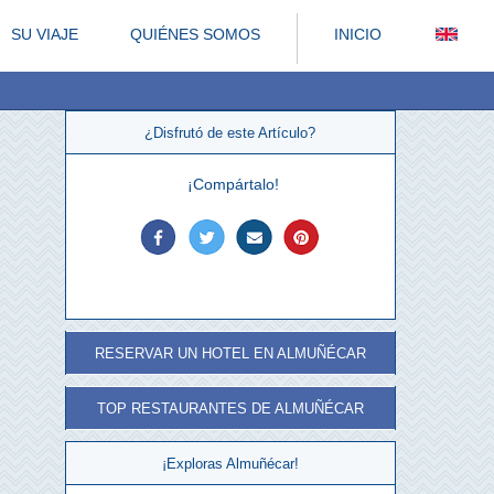
SU VIAJE
QUIÉNES SOMOS
INICIO
¿Disfrutó de este Artículo?
¡Compártalo!
RESERVAR UN HOTEL EN ALMUÑÉCAR
TOP RESTAURANTES DE ALMUÑÉCAR
¡Exploras Almuñécar!