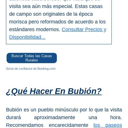
visita sea aún más especial. Estas casas
de campo son originales de la época
morisca pero reformados de acuerdo a los
estándares modernos.
Consultar Precios y
Disponibilidad...
Buscar Todas las Casas
Rurales
Socio de confianza de Booking.com
¿Qué Hacer En Bubión?
Bubión es un pueblo minúsculo por lo que la visita
durará aproximadamente una hora.
Recomendamos encarecidamente
los paseos