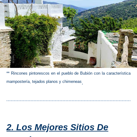
** Rincones pintorescos en el pueblo de Bubión con la característica
mampostería, tejados planos y chimeneas
.
2. Los Mejores Sitios De