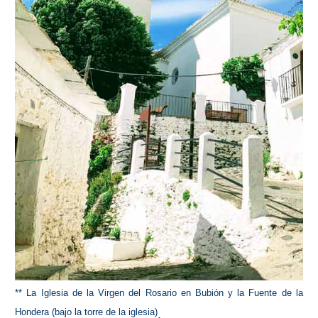
** La Iglesia de la Virgen del Rosario en Bubión y la Fuente de la
Hondera (bajo la torre de la iglesia)
.