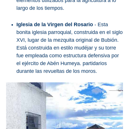
elementos utilizados para la agricultura a lo
largo de los tiempos.
Iglesia de la Virgen del Rosario
- Esta
bonita iglesia parroquial, construida en el siglo
XVI, lugar de la mezquita original de Bubión.
Está construida en estilo mudéjar y su torre
fue empleada como estructura defensiva por
el ejército de Abén Humeya. partidarios
durante las revueltas de los moros.