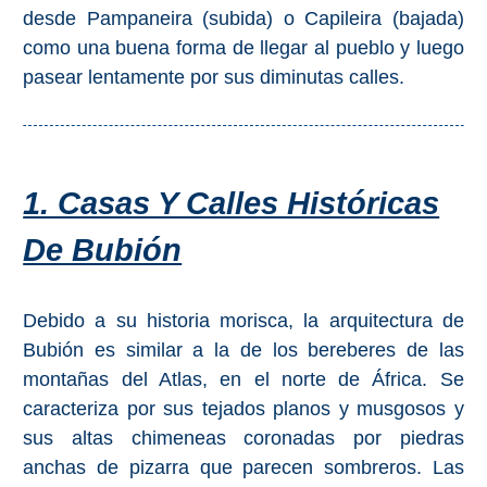
desde Pampaneira (subida) o Capileira (bajada)
como una buena forma de llegar al pueblo y luego
pasear lentamente por sus diminutas calles.
1. Casas Y Calles Históricas
De Bubión
Debido a su historia morisca, la arquitectura de
Bubión es similar a la de los bereberes de las
montañas del Atlas, en el norte de África. Se
caracteriza por sus tejados planos y musgosos y
sus altas chimeneas coronadas por piedras
anchas de pizarra que parecen sombreros. Las