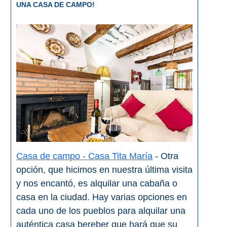
UNA CASA DE CAMPO!
Casa de campo - Casa Tita María
- Otra
opción, que hicimos en nuestra última visita
y nos encantó, es alquilar una cabaña o
casa en la ciudad. Hay varias opciones en
cada uno de los pueblos para alquilar una
auténtica casa bereber que hará que su