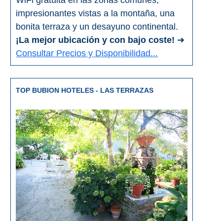
WiFi gratuita en las zonas comunes,
impresionantes vistas a la montaña, una
bonita terraza y un desayuno continental.
¡La mejor ubicación y con bajo coste!
➜
Consultar Precios y Disponibilidad...
TOP BUBION HOTELES - LAS TERRAZAS