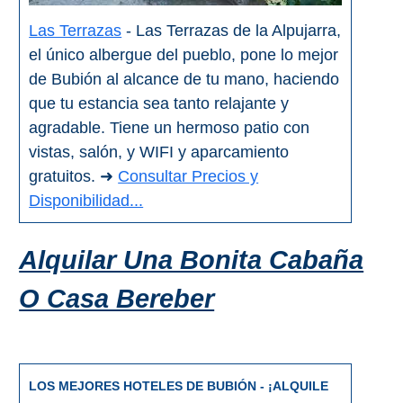
Las Terrazas
- Las Terrazas de la Alpujarra,
el único albergue del pueblo, pone lo mejor
de Bubión al alcance de tu mano, haciendo
que tu estancia sea tanto relajante y
agradable. Tiene un hermoso patio con
vistas, salón, y WIFI y aparcamiento
gratuitos. ➜
Consultar Precios y
Disponibilidad...
Alquilar Una Bonita Cabaña
O Casa Bereber
LOS MEJORES HOTELES DE BUBIÓN - ¡ALQUILE