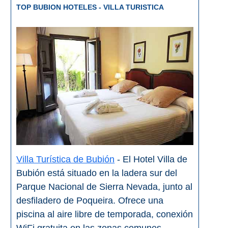
TOP BUBION HOTELES - VILLA TURISTICA
Villa Turística de Bubión
- El Hotel Villa de
Bubión está situado en la ladera sur del
Parque Nacional de Sierra Nevada, junto al
desfiladero de Poqueira. Ofrece una
piscina al aire libre de temporada, conexión