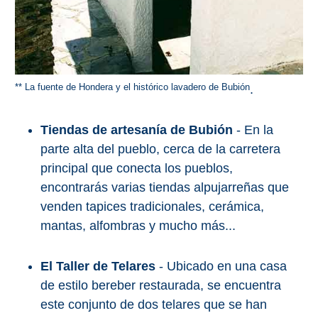
** La fuente de Hondera y el histórico lavadero de Bubión
.
Tiendas de artesanía de Bubión
- En la
parte alta del pueblo, cerca de la carretera
principal que conecta los pueblos,
encontrarás varias tiendas alpujarreñas que
venden tapices tradicionales, cerámica,
mantas, alfombras y mucho más...
El Taller de Telares
- Ubicado en una casa
de estilo bereber restaurada, se encuentra
este conjunto de dos telares que se han