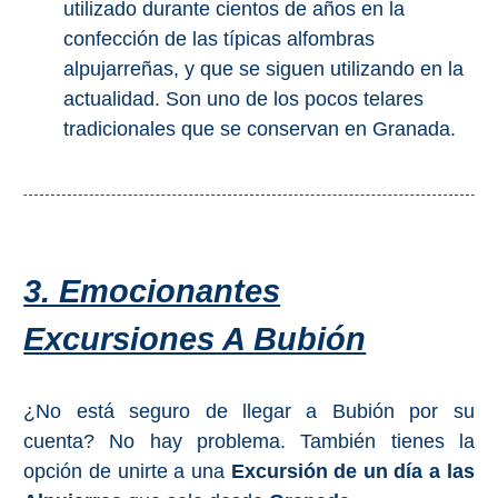
utilizado durante cientos de años en la
confección de las típicas alfombras
alpujarreñas, y que se siguen utilizando en la
actualidad. Son uno de los pocos telares
tradicionales que se conservan en Granada.
3. Emocionantes
Excursiones A Bubión
¿No está seguro de llegar a Bubión por su
cuenta? No hay problema. También tienes la
opción de unirte a una
Excursión de un día a las