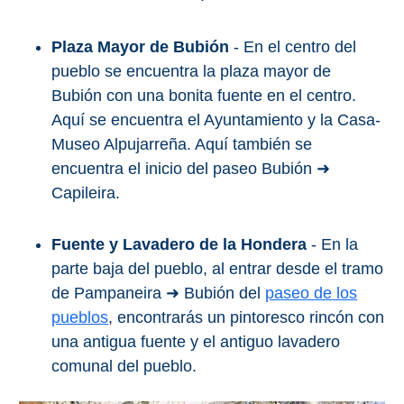
Plaza Mayor de Bubión
- En el centro del
pueblo se encuentra la plaza mayor de
Bubión con una bonita fuente en el centro.
Aquí se encuentra el Ayuntamiento y la Casa-
Museo Alpujarreña. Aquí también se
encuentra el inicio del paseo Bubión ➜
Capileira.
Fuente y Lavadero de la Hondera
- En la
parte baja del pueblo, al entrar desde el tramo
de Pampaneira ➜ Bubión del
paseo de los
pueblos
, encontrarás un pintoresco rincón con
una antigua fuente y el antiguo lavadero
comunal del pueblo.