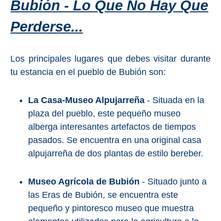
Bubión - Lo Que No Hay Que
Perderse...
Los principales lugares que debes visitar durante
tu estancia en el pueblo de Bubión son:
La Casa-Museo Alpujarreña
- Situada en la
plaza del pueblo, este pequeño museo
alberga interesantes artefactos de tiempos
pasados. Se encuentra en una original casa
alpujarreña de dos plantas de estilo bereber.
Museo Agrícola de Bubión
- Situado junto a
las Eras de Bubión, se encuentra este
pequeño y pintoresco museo que muestra