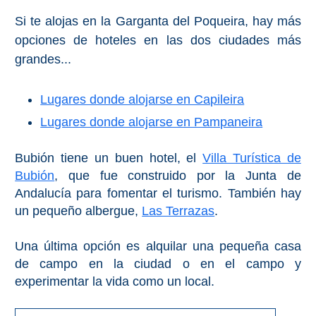
Si te alojas en la Garganta del Poqueira, hay más
opciones de hoteles en las dos ciudades más
grandes...
Lugares donde alojarse en Capileira
Lugares donde alojarse en Pampaneira
Bubión tiene un buen hotel, el
Villa Turística de
Bubión
, que fue construido por la Junta de
Andalucía para fomentar el turismo. También hay
un pequeño albergue,
Las Terrazas
.
Una última opción es alquilar una pequeña casa
de campo en la ciudad o en el campo y
experimentar la vida como un local.