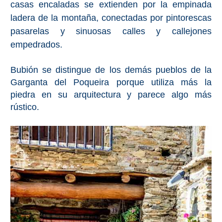
casas encaladas se extienden por la empinada
ladera de la montaña, conectadas por pintorescas
pasarelas y sinuosas calles y callejones
empedrados.
Bubión se distingue de los demás pueblos de la
Garganta del Poqueira porque utiliza más la
piedra en su arquitectura y parece algo más
rústico.