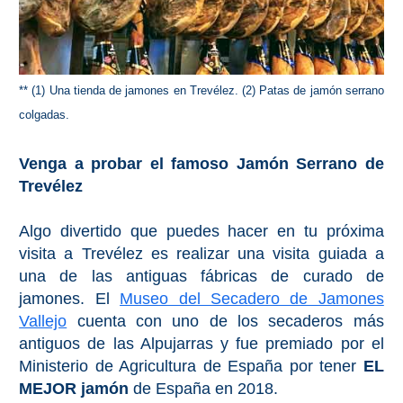
** (1) Una tienda de jamones en Trevélez. (2) Patas de jamón serrano
colgadas.
Venga a probar el famoso Jamón Serrano de
Trevélez
Algo divertido que puedes hacer en tu próxima
visita a Trevélez es realizar una visita guiada a
una de las antiguas fábricas de curado de
jamones. El
Museo del Secadero de Jamones
Vallejo
cuenta con uno de los secaderos más
antiguos de las Alpujarras y fue premiado por el
Ministerio de Agricultura de España por tener
EL
MEJOR jamón
de España en 2018.