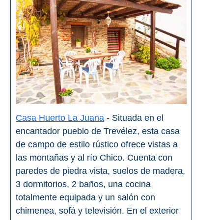
Casa Huerto La Juana
- Situada en el
encantador pueblo de Trevélez, esta casa
de campo de estilo rústico ofrece vistas a
las montañas y al río Chico. Cuenta con
paredes de piedra vista, suelos de madera,
3 dormitorios, 2 baños, una cocina
totalmente equipada y un salón con
chimenea, sofá y televisión. En el exterior