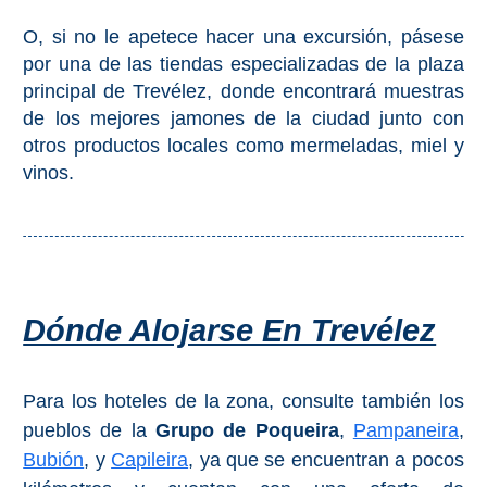
O, si no le apetece hacer una excursión, pásese
por una de las tiendas especializadas de la plaza
principal de Trevélez, donde encontrará muestras
de los mejores jamones de la ciudad junto con
otros productos locales como mermeladas, miel y
vinos.
Dónde Alojarse En Trevélez
Para los hoteles de la zona, consulte también los
pueblos de la
Grupo de Poqueira
,
Pampaneira
,
Bubión
, y
Capileira
, ya que se encuentran a pocos