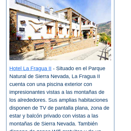
Hotel La Fragua II
- Situado en el Parque
Natural de Sierra Nevada, La Fragua II
cuenta con una piscina exterior con
impresionantes vistas a las montañas de
los alrededores. Sus amplias habitaciones
disponen de TV de pantalla plana, zona de
estar y balcón privado con vistas a las
montañas de Sierra Nevada. También