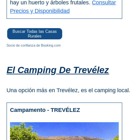
hay un huerto y árboles frutales.
Consultar
Precios y Disponibilidad
Buscar Todas las Casas
Rurales
Socio de confianza de Booking.com
El Camping De Trevélez
Una opción más en Trevélez, es el camping local.
Campamento - TREVÉLEZ