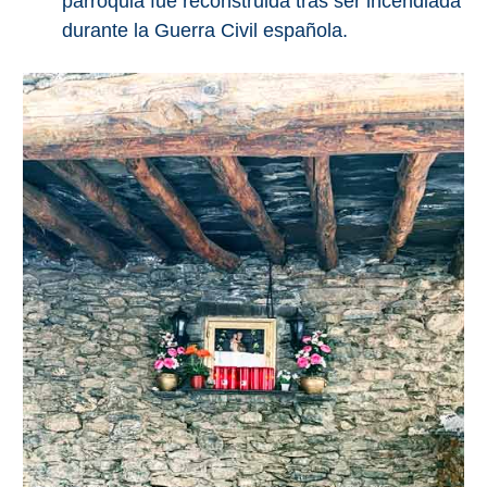
parroquia fue reconstruida tras ser incendiada
durante la Guerra Civil española.