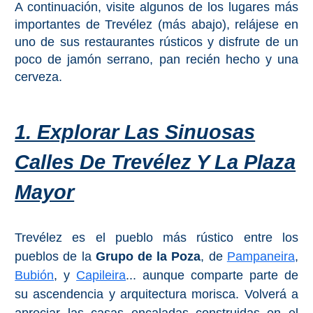
A continuación, visite algunos de los lugares más
importantes de Trevélez (más abajo), relájese en
uno de sus restaurantes rústicos y disfrute de un
poco de jamón serrano, pan recién hecho y una
cerveza.
1. Explorar Las Sinuosas
Calles De Trevélez Y La Plaza
Mayor
Trevélez es el pueblo más rústico entre los
pueblos de la
Grupo de la Poza
, de
Pampaneira
,
Bubión
, y
Capileira
... aunque comparte parte de
su ascendencia y arquitectura morisca. Volverá a