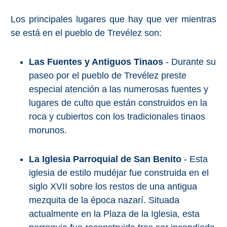
Los principales lugares que hay que ver mientras
se está en el pueblo de Trevélez son:
Las Fuentes y Antiguos Tinaos
- Durante su
paseo por el pueblo de Trevélez preste
especial atención a las numerosas fuentes y
lugares de culto que están construidos en la
roca y cubiertos con los tradicionales tinaos
morunos.
La Iglesia Parroquial de San Benito
- Esta
iglesia de estilo mudéjar fue construida en el
siglo XVII sobre los restos de una antigua
mezquita de la época nazarí. Situada
actualmente en la Plaza de la Iglesia, esta