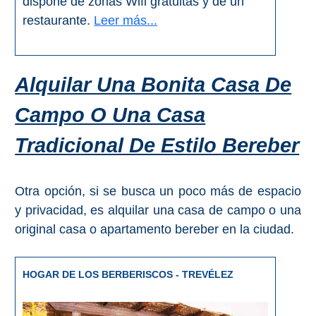
dispone de zonas Wifi gratuitas y de un
restaurante.
Leer más...
Alquilar Una Bonita Casa De
Campo O Una Casa
Tradicional De Estilo Bereber
Otra opción, si se busca un poco más de espacio
y privacidad, es alquilar una casa de campo o una
original casa o apartamento bereber en la ciudad.
HOGAR DE LOS BERBERISCOS - TREVÉLEZ