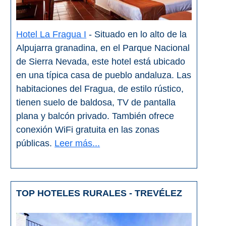
Hotel La Fragua I
- Situado en lo alto de la
Alpujarra granadina, en el Parque Nacional
de Sierra Nevada, este hotel está ubicado
en una típica casa de pueblo andaluza. Las
habitaciones del Fragua, de estilo rústico,
tienen suelo de baldosa, TV de pantalla
plana y balcón privado. También ofrece
conexión WiFi gratuita en las zonas
públicas.
Leer más...
TOP HOTELES RURALES - TREVÉLEZ