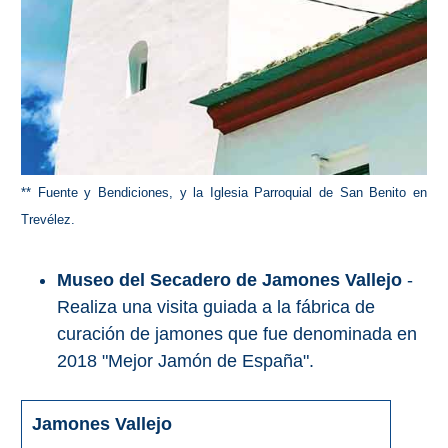
** Fuente y Bendiciones, y la Iglesia Parroquial de San Benito en
Trevélez.
Museo del Secadero de Jamones Vallejo
-
Realiza una visita guiada a la fábrica de
curación de jamones que fue denominada en
2018 "Mejor Jamón de España".
Jamones Vallejo