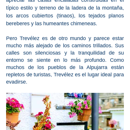
apreciar las casas encaladas construidas en el
típico estilo y terreno de la ladera de la montaña,
los arcos cubiertos (tinaos), los tejados planos
bereberes y las humeantes chimeneas.
Pero Trevélez es de otro mundo y parece estar
mucho más alejado de los caminos trillados. Sus
calles son silenciosas y la tranquilidad de su
entorno se siente en lo más profundo. Como
muchos de los pueblos de la Alpujarra están
repletos de turistas, Trevélez es el lugar ideal para
evadirse.