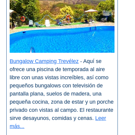
Bungalow Camping Trevélez
- Aquí se
ofrece una piscina de temporada al aire
libre con unas vistas increíbles, así como
pequeños bungalows con televisión de
pantalla plana, suelos de madera, una
pequeña cocina, zona de estar y un porche
privado con vistas al campo. El restaurante
sirve desayunos, comidas y cenas.
Leer
más...