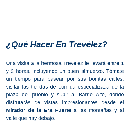
¿Qué Hacer En Trevélez?
Una visita a la hermosa Trevélez le llevará entre 1
y 2 horas, incluyendo un buen almuerzo. Tómate
un tiempo para pasear por sus bonitas calles,
visitar las tiendas de comida especializada de la
plaza del pueblo y subir al Barrio Alto, donde
disfrutarás de vistas impresionantes desde el
Mirador de la Era Fuerte
a las montañas y al
valle que hay debajo.