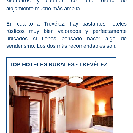
kilómetros y cuentan con una oferta de
alojamiento mucho más amplia.
En cuanto a Trevélez, hay bastantes hoteles
rústicos muy bien valorados y perfectamente
ubicados si tienes pensado hacer algo de
senderismo. Los dos más recomendables son:
TOP HOTELES RURALES - TREVÉLEZ