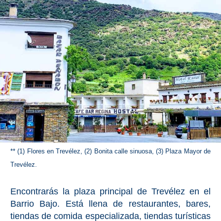
** (1) Flores en Trevélez, (2) Bonita calle sinuosa, (3) Plaza Mayor de
Trevélez.
Encontrarás la plaza principal de Trevélez en el
Barrio Bajo. Está llena de restaurantes, bares,
tiendas de comida especializada, tiendas turísticas