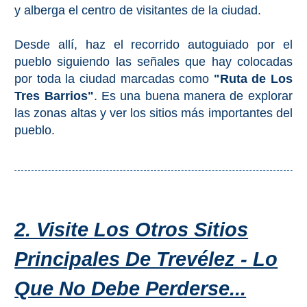
y alberga el centro de visitantes de la ciudad.
Desde allí, haz el recorrido autoguiado por el
pueblo siguiendo las señales que hay colocadas
por toda la ciudad marcadas como
"Ruta de Los
Tres Barrios"
. Es una buena manera de explorar
las zonas altas y ver los sitios más importantes del
pueblo.
2. Visite Los Otros Sitios
Principales De Trevélez - Lo
Que No Debe Perderse...