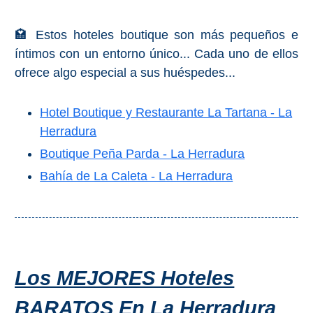
🏩 Estos hoteles boutique son más pequeños e
íntimos con un entorno único... Cada uno de ellos
ofrece algo especial a sus huéspedes...
Hotel Boutique y Restaurante La Tartana - La
Herradura
Boutique Peña Parda - La Herradura
Bahía de La Caleta - La Herradura
Los MEJORES Hoteles
BARATOS En La Herradura