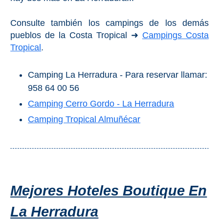
Consulte también los campings de los demás
pueblos de la Costa Tropical ➜
Campings Costa
Tropical
.
Camping La Herradura - Para reservar llamar:
958 64 00 56
Camping Cerro Gordo - La Herradura
Camping Tropical Almuñécar
Mejores Hoteles Boutique En
La Herradura