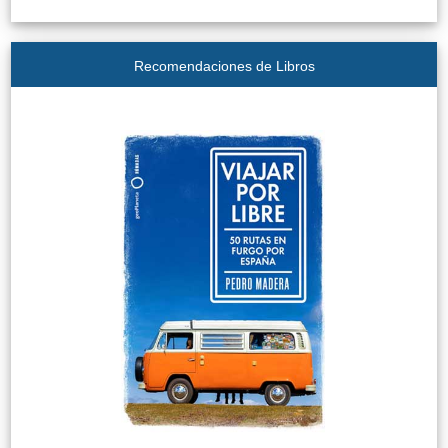
Recomendaciones de Libros