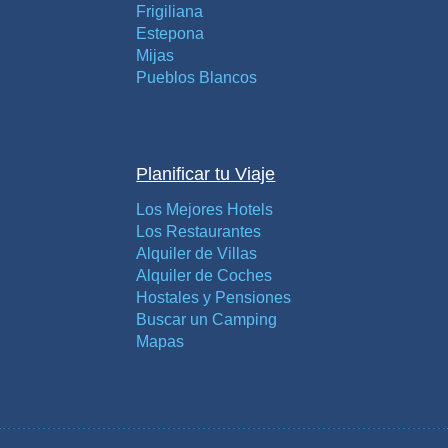
Frigiliana
Estepona
Mijas
Pueblos Blancos
Planificar tu Viaje
Los Mejores Hotels
Los Restaurantes
Alquiler de Villas
Alquiler de Coches
Hostales y Pensiones
Buscar un Camping
Mapas