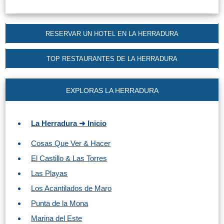
RESERVAR UN HOTEL EN LA HERRADURA
TOP RESTAURANTES DE LA HERRADURA
EXPLORAS LA HERRADURA
La Herradura ➜ Inicio
Cosas Que Ver & Hacer
El Castillo & Las Torres
Las Playas
Los Acantilados de Maro
Punta de la Mona
Marina del Este