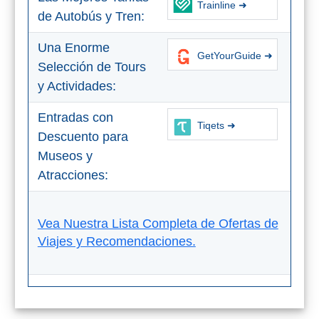
Trainline ➜
de Autobús y Tren:
Una Enorme
GetYourGuide ➜
Selección de Tours
y Actividades:
Entradas con
Tiqets ➜
Descuento para
Museos y
Atracciones:
Vea Nuestra Lista Completa de Ofertas de
Viajes y Recomendaciones.