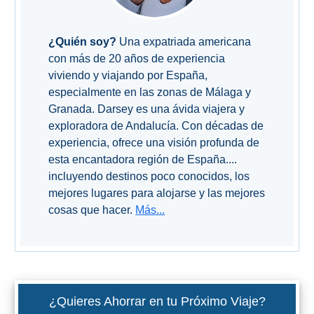
¿Quién soy?
Una expatriada americana
con más de 20 años de experiencia
viviendo y viajando por España,
especialmente en las zonas de Málaga y
Granada. Darsey es una ávida viajera y
exploradora de Andalucía. Con décadas de
experiencia, ofrece una visión profunda de
esta encantadora región de España....
incluyendo destinos poco conocidos, los
mejores lugares para alojarse y las mejores
cosas que hacer.
Más...
¿Quieres Ahorrar en tu Próximo Viaje?