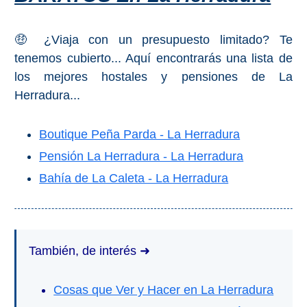
🤑 ¿Viaja con un presupuesto limitado? Te
tenemos cubierto... Aquí encontrarás una lista de
los mejores hostales y pensiones de La
Herradura...
Boutique Peña Parda - La Herradura
Pensión La Herradura - La Herradura
Bahía de La Caleta - La Herradura
También, de interés ➜
Cosas que Ver y Hacer en La Herradura