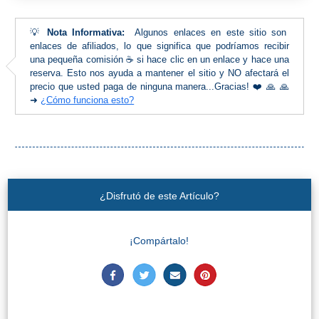
💡
Nota Informativa:
Algunos enlaces en este sitio son
enlaces de afiliados, lo que significa que podríamos recibir
una pequeña comisión ☕ si hace clic en un enlace y hace una
reserva. Esto nos ayuda a mantener el sitio y NO afectará el
precio que usted paga de ninguna manera...Gracias! ❤️ 🙏 🙏
➜
¿Cómo funciona esto?
¿Disfrutó de este Artículo?
¡Compártalo!