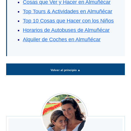
Cosas que Ver y Hacer en Almuñécar
Top Tours & Actividades en Almuñécar
Top 10 Cosas que Hacer con los Niños
Horarios de Autobuses de Almuñécar
Alquiler de Coches en Almuñécar
Volver al principio
▲