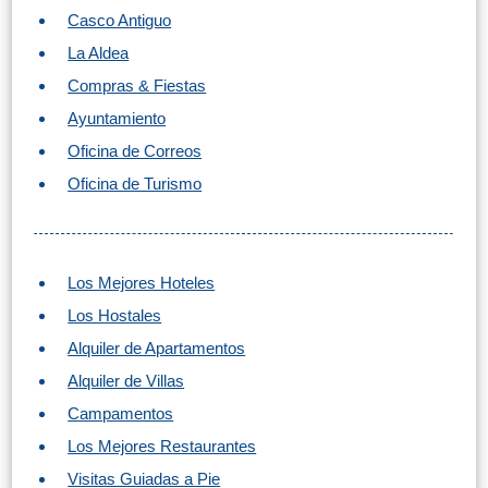
Casco Antiguo
La Aldea
Compras & Fiestas
Ayuntamiento
Oficina de Correos
Oficina de Turismo
Los Mejores Hoteles
Los Hostales
Alquiler de Apartamentos
Alquiler de Villas
Campamentos
Los Mejores Restaurantes
Visitas Guiadas a Pie