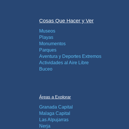
Cosas Que Hacer y Ver
Museos
Playas
Monumentos
Parques
Aventura y Deportes Extremos
Actividades al Aire Libre
Buceo
Áreas a Explorar
Granada Capital
Malaga Capital
Las Alpujarras
Nerja