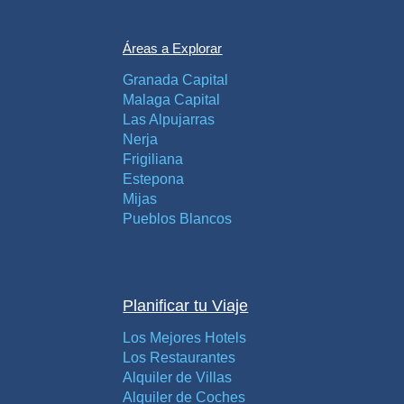
Áreas a Explorar
Granada Capital
Malaga Capital
Las Alpujarras
Nerja
Frigiliana
Estepona
Mijas
Pueblos Blancos
Planificar tu Viaje
Los Mejores Hotels
Los Restaurantes
Alquiler de Villas
Alquiler de Coches