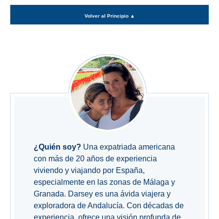
Volver al Principio
▲
¿Quién soy?
Una expatriada americana
con más de 20 años de experiencia
viviendo y viajando por España,
especialmente en las zonas de Málaga y
Granada. Darsey es una ávida viajera y
exploradora de Andalucía. Con décadas de
experiencia, ofrece una visión profunda de