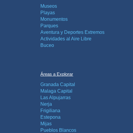
Museos
Playas
Monumentos
Parques
Aventura y Deportes Extremos
Actividades al Aire Libre
Buceo
Áreas a Explorar
Granada Capital
Malaga Capital
Las Alpujarras
Nerja
Frigiliana
Estepona
Mijas
Pueblos Blancos