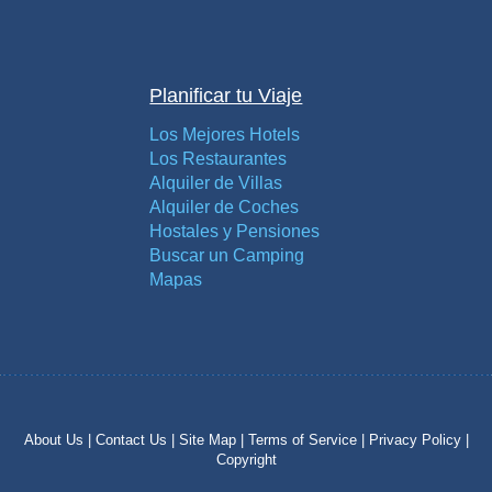
Planificar tu Viaje
Los Mejores Hotels
Los Restaurantes
Alquiler de Villas
Alquiler de Coches
Hostales y Pensiones
Buscar un Camping
Mapas
About Us |
Contact Us |
Site Map |
Terms of Service |
Privacy Policy |
Copyright