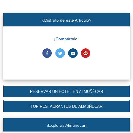
¿Disfrutó de este Artículo?
¡Compártalo!
RESERVAR UN HOTEL EN ALMUÑÉCAR
TOP RESTAURANTES DE ALMUÑÉCAR
¡Exploras Almuñécar!