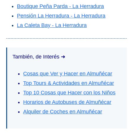
Boutique Peña Parda - La Herradura
Pensión La Herradura - La Herradura
La Caleta Bay - La Herradura
También, de Interés ➜
Cosas que Ver y Hacer en Almuñécar
Top Tours & Actividades en Almuñécar
Top 10 Cosas que Hacer con los Niños
Horarios de Autobuses de Almuñécar
Alquiler de Coches en Almuñécar