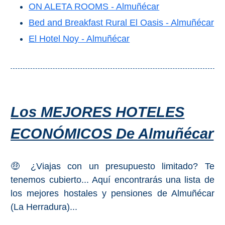
ON ALETA ROOMS - Almuñécar
Bed and Breakfast Rural El Oasis - Almuñécar
El Hotel Noy - Almuñécar
Los MEJORES HOTELES
ECONÓMICOS De Almuñécar
🤑 ¿Viajas con un presupuesto limitado? Te
tenemos cubierto... Aquí encontrarás una lista de
los mejores hostales y pensiones de Almuñécar
(La Herradura)...