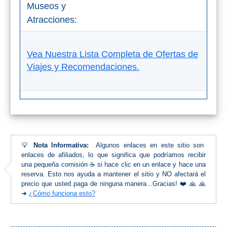
Museos y
Atracciones:
Vea Nuestra Lista Completa de Ofertas de
Viajes y Recomendaciones.
💡
Nota Informativa:
Algunos enlaces en este sitio son
enlaces de afiliados, lo que significa que podríamos recibir
una pequeña comisión ☕ si hace clic en un enlace y hace una
reserva. Esto nos ayuda a mantener el sitio y NO afectará el
precio que usted paga de ninguna manera...Gracias! ❤️ 🙏 🙏
➜
¿Cómo funciona esto?