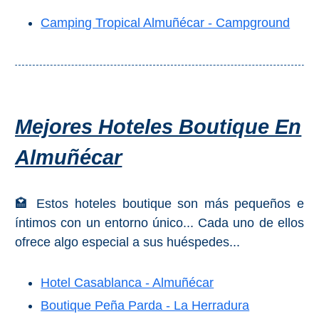
Camping Tropical Almuñécar - Campground
Mejores Hoteles Boutique En
Almuñécar
🏩 Estos hoteles boutique son más pequeños e
íntimos con un entorno único... Cada uno de ellos
ofrece algo especial a sus huéspedes...
Hotel Casablanca - Almuñécar
Boutique Peña Parda - La Herradura