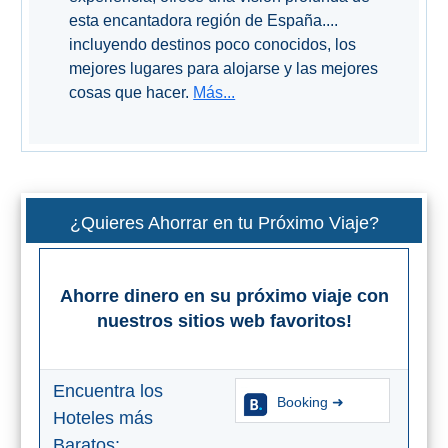
esta encantadora región de España....
incluyendo destinos poco conocidos, los
mejores lugares para alojarse y las mejores
cosas que hacer.
Más...
¿Quieres Ahorrar en tu Próximo Viaje?
Ahorre dinero en su próximo viaje con
nuestros sitios web favoritos!
Encuentra los
Booking ➜
Hoteles más
Baratos: