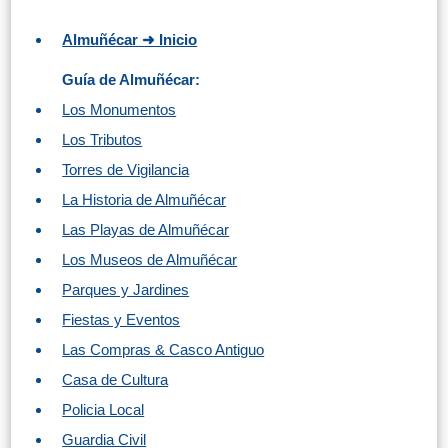
Almuñécar ➜ Inicio
Guía de Almuñécar:
Los Monumentos
Los Tributos
Torres de Vigilancia
La Historia de Almuñécar
Las Playas de Almuñécar
Los Museos de Almuñécar
Parques y Jardines
Fiestas y Eventos
Las Compras & Casco Antiguo
Casa de Cultura
Policia Local
Guardia Civil