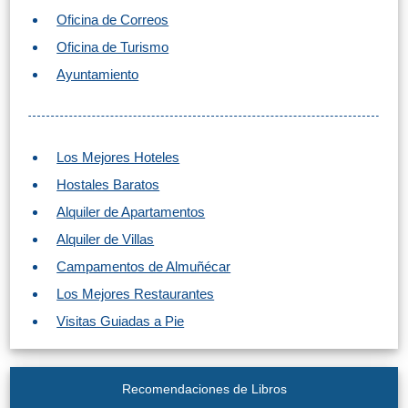
Oficina de Correos
Oficina de Turismo
Ayuntamiento
Los Mejores Hoteles
Hostales Baratos
Alquiler de Apartamentos
Alquiler de Villas
Campamentos de Almuñécar
Los Mejores Restaurantes
Visitas Guiadas a Pie
Recomendaciones de Libros