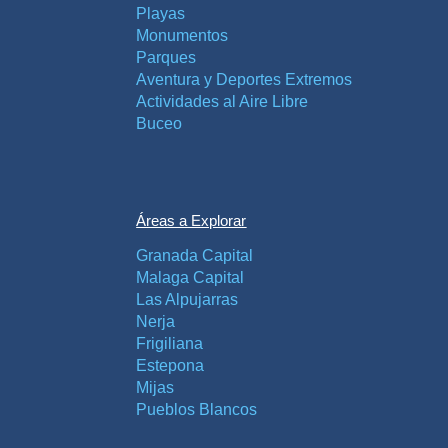
Playas
Monumentos
Parques
Aventura y Deportes Extremos
Actividades al Aire Libre
Buceo
Áreas a Explorar
Granada Capital
Malaga Capital
Las Alpujarras
Nerja
Frigiliana
Estepona
Mijas
Pueblos Blancos