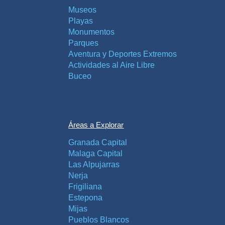
Museos
Playas
Monumentos
Parques
Aventura y Deportes Extremos
Actividades al Aire Libre
Buceo
Áreas a Explorar
Granada Capital
Malaga Capital
Las Alpujarras
Nerja
Frigiliana
Estepona
Mijas
Pueblos Blancos