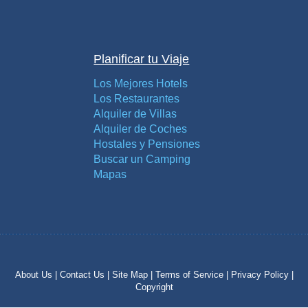
Planificar tu Viaje
Los Mejores Hotels
Los Restaurantes
Alquiler de Villas
Alquiler de Coches
Hostales y Pensiones
Buscar un Camping
Mapas
About Us |
Contact Us |
Site Map |
Terms of Service |
Privacy Policy |
Copyright