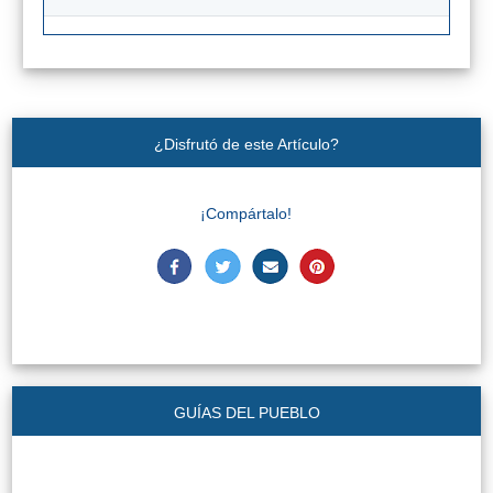
¿Disfrutó de este Artículo?
¡Compártalo!
GUÍAS DEL PUEBLO