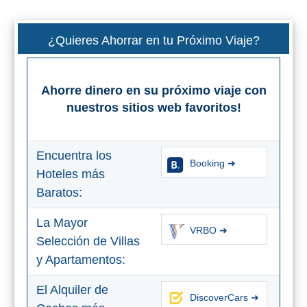
¿Quieres Ahorrar en tu Próximo Viaje?
Ahorre dinero en su próximo viaje con
nuestros sitios web favoritos!
Encuentra los
Booking ➜
Hoteles más
Baratos:
La Mayor
VRBO ➜
Selección de Villas
y Apartamentos:
El Alquiler de
DiscoverCars ➜