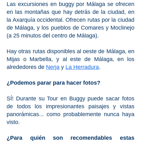
Las excursiones en buggy por Málaga se ofrecen
en las montañas que hay detrás de la ciudad, en
la Axarquía occidental. Ofrecen rutas por la ciudad
de Málaga, y los pueblos de Comares y Moclinejo
(a 25 minutos del centro de Málaga).
Hay otras rutas disponibles al oeste de Málaga, en
Mijas o Marbella, y al este de Málaga, en los
alrededores de
Nerja
y
La Herradura
.
¿Podemos parar para hacer fotos?
SÍ! Durante su Tour en Buggy puede sacar fotos
de todos los impresionantes paisajes y vistas
panorámicas... como probablemente nunca haya
visto.
¿Para quién son recomendables estas