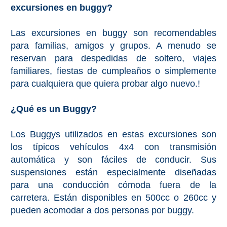
excursiones en buggy?
Las excursiones en buggy son recomendables
para familias, amigos y grupos. A menudo se
reservan para despedidas de soltero, viajes
familiares, fiestas de cumpleaños o simplemente
para cualquiera que quiera probar algo nuevo.!
¿Qué es un Buggy?
Los Buggys utilizados en estas excursiones son
los típicos vehículos 4x4 con transmisión
automática y son fáciles de conducir. Sus
suspensiones están especialmente diseñadas
para una conducción cómoda fuera de la
carretera. Están disponibles en 500cc o 260cc y
pueden acomodar a dos personas por buggy.