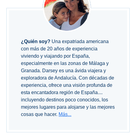
¿Quién soy?
Una expatriada americana
con más de 20 años de experiencia
viviendo y viajando por España,
especialmente en las zonas de Málaga y
Granada. Darsey es una ávida viajera y
exploradora de Andalucía. Con décadas de
experiencia, ofrece una visión profunda de
esta encantadora región de España....
incluyendo destinos poco conocidos, los
mejores lugares para alojarse y las mejores
cosas que hacer.
Más...