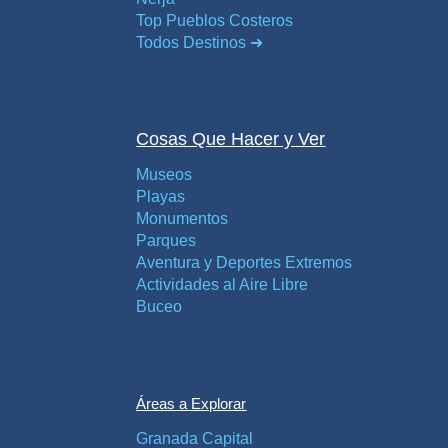
Top Pueblos Costeros
Todos Destinos ➜
Cosas Que Hacer y Ver
Museos
Playas
Monumentos
Parques
Aventura y Deportes Extremos
Actividades al Aire Libre
Buceo
Áreas a Explorar
Granada Capital