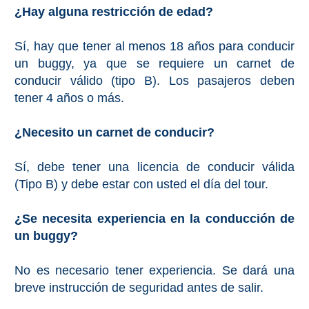
¿Hay alguna restricción de edad?
Sí, hay que tener al menos 18 años para conducir
un buggy, ya que se requiere un carnet de
conducir válido (tipo B). Los pasajeros deben
tener 4 años o más.
¿Necesito un carnet de conducir?
Sí, debe tener una licencia de conducir válida
(Tipo B) y debe estar con usted el día del tour.
¿Se necesita experiencia en la conducción de
un buggy?
No es necesario tener experiencia. Se dará una
breve instrucción de seguridad antes de salir.