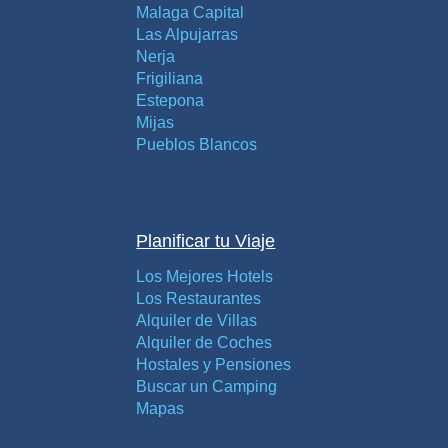
Malaga Capital
Las Alpujarras
Nerja
Frigiliana
Estepona
Mijas
Pueblos Blancos
Planificar tu Viaje
Los Mejores Hotels
Los Restaurantes
Alquiler de Villas
Alquiler de Coches
Hostales y Pensiones
Buscar un Camping
Mapas