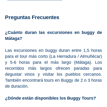
Preguntas Frecuentes
¿Cuánto duran las excursiones en buggy de
Málaga?
Las excursiones en buggy duran entre 1,5 horas
para el tour más corto (La Herradura / Almuñécar)
y 5-6 horas para el más largo (Málaga). Los
recorridos más largos ofrecen paradas para
degustar vinos y visitar los pueblos cercanos.
También encontrará tours en Buggy de 2 o 3 horas
de duración.
¿Dónde están disponibles los Buggy Tours?