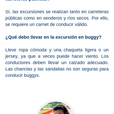
Sí, las excursiones se realizan tanto en carreteras
públicas como en senderos y ríos secos. Por ello,
se requiere un carnet de conducir válido.
¿Qué debo llevar en la excursión en buggy?
Lleve ropa cómoda y una chaqueta ligera o un
jersey, ya que a veces puede hacer viento. Los
conductores deben llevar un calzado adecuado.
Las chanclas y las sandalias no son seguras para
conducir buggys.