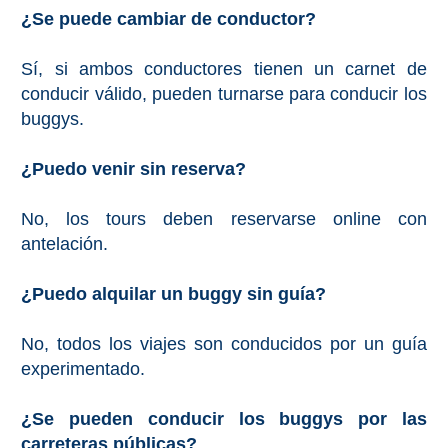
¿Se puede cambiar de conductor?
Sí, si ambos conductores tienen un carnet de
conducir válido, pueden turnarse para conducir los
buggys.
¿Puedo venir sin reserva?
No, los tours deben reservarse online con
antelación.
¿Puedo alquilar un buggy sin guía?
No, todos los viajes son conducidos por un guía
experimentado.
¿Se pueden conducir los buggys por las
carreteras públicas?